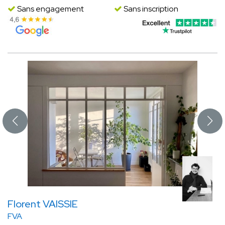
Sans engagement
Sans inscription
Florent VAISSIE
FVA