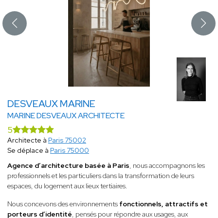
DESVEAUX MARINE
MARINE DESVEAUX ARCHITECTE
5
Architecte à
Paris 75002
Se déplace à
Paris 75000
Agence d’architecture basée à Paris
, nous accompagnons les
professionnels et les particuliers dans la transformation de leurs
espaces, du logement aux lieux tertiaires.
Nous concevons des environnements
fonctionnels, attractifs et
porteurs d’identité
, pensés pour répondre aux usages, aux