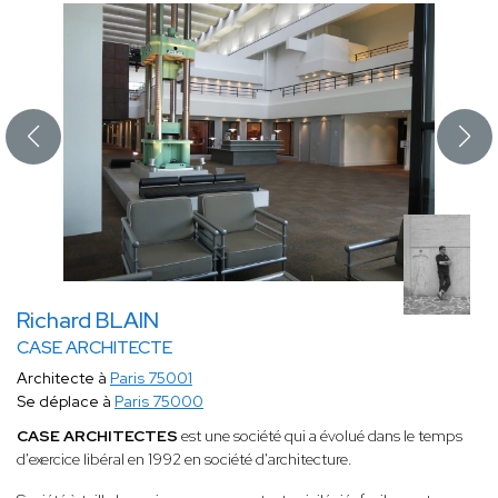
Richard BLAIN
CASE ARCHITECTE
Architecte à
Paris 75001
Se déplace à
Paris 75000
CASE ARCHITECTES
est une société qui a évolué dans le temps
d'exercice libéral en 1992 en société d'architecture.