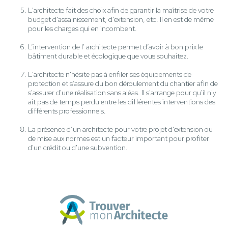
L'architecte fait des choix afin de garantir la maîtrise de votre
budget d'assainissement, d'extension, etc. Il en est de même
pour les charges qui en incombent.
L’intervention de l' architecte permet d’avoir à bon prix le
bâtiment durable et écologique que vous souhaitez.
L'architecte n'hésite pas à enfiler ses équipements de
protection et s’assure du bon déroulement du chantier afin de
s'assurer d'une réalisation sans aléas. Il s'arrange pour qu'il n'y
ait pas de temps perdu entre les différentes interventions des
différents professionnels.
La présence d’un architecte pour votre projet d'extension ou
de mise aux normes est un facteur important pour profiter
d'un crédit ou d'une subvention.