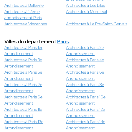
Architectes à Belleville
Architectes à Les Lilas
Architectes à 12ème
Architectes à Montreuil
arrondissement Paris
Architectes à Vincennes
Architectes à Le Pre-Saint-Gervais
Villes du département
Paris
.
Architectes à Paris 1er
Architectes à Paris 2e
Arrondissement
Arrondissement
Architectes à Paris 3e
Architectes à Paris 4e
Arrondissement
Arrondissement
Architectes à Paris 5e
Architectes à Paris 6e
Arrondissement
Arrondissement
Architectes à Paris 7e
Architectes à Paris 8e
Arrondissement
Arrondissement
Architectes à Paris 9e
Architectes à Paris 10e
Arrondissement
Arrondissement
Architectes à Paris 11e
Architectes à Paris 12e
Arrondissement
Arrondissement
Architectes à Paris 13e
Architectes à Paris 14e
Arrondissement
Arrondissement