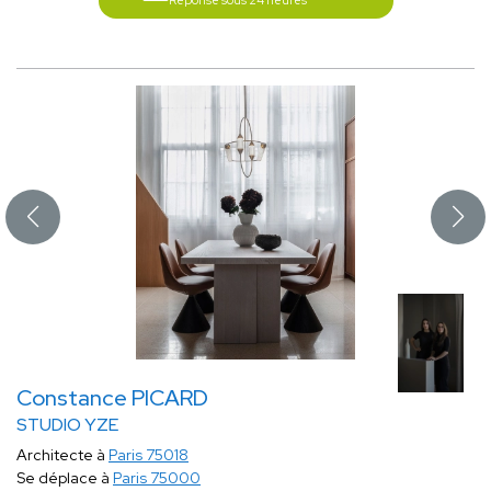
Réponse sous 24 heures
Constance PICARD
STUDIO YZE
Architecte à
Paris 75018
Se déplace à
Paris 75000