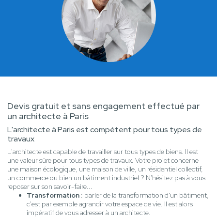
Devis gratuit et sans engagement effectué par
un architecte à Paris
L'architecte à Paris est compétent pour tous types de
travaux
L'architecte est capable de travailler sur tous types de biens. Il est
une valeur sûre pour tous types de travaux. Votre projet concerne
une maison écologique, une maison de ville, un résidentiel collectif,
un commerce ou bien un bâtiment industriel ? N'hésitez pas à vous
reposer sur son savoir-faire...
Transformation
: parler de la transformation d'un bâtiment,
c'est par exemple agrandir votre espace de vie. Il est alors
impératif de vous adresser à un architecte.