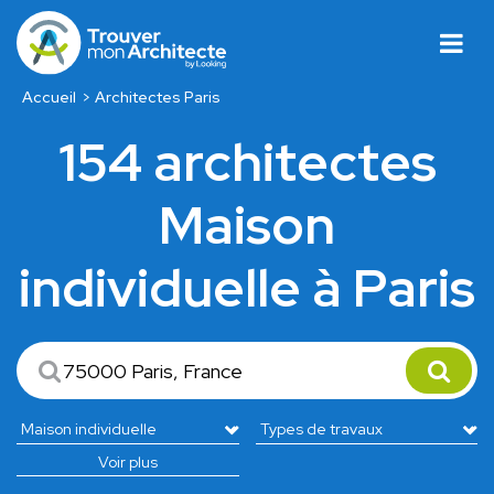
Accueil
Architectes Paris
154 architectes
Maison
individuelle à Paris
Voir plus