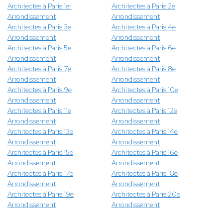
Architectes à Paris 1er
Architectes à Paris 2e
Arrondissement
Arrondissement
Architectes à Paris 3e
Architectes à Paris 4e
Arrondissement
Arrondissement
Architectes à Paris 5e
Architectes à Paris 6e
Arrondissement
Arrondissement
Architectes à Paris 7e
Architectes à Paris 8e
Arrondissement
Arrondissement
Architectes à Paris 9e
Architectes à Paris 10e
Arrondissement
Arrondissement
Architectes à Paris 11e
Architectes à Paris 12e
Arrondissement
Arrondissement
Architectes à Paris 13e
Architectes à Paris 14e
Arrondissement
Arrondissement
Architectes à Paris 15e
Architectes à Paris 16e
Arrondissement
Arrondissement
Architectes à Paris 17e
Architectes à Paris 18e
Arrondissement
Arrondissement
Architectes à Paris 19e
Architectes à Paris 20e
Arrondissement
Arrondissement