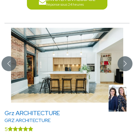
Réponse sous 24 heures
Grz ARCHITECTURE
GRZ ARCHITECTURE
5