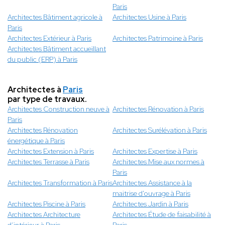
Paris
Architectes Bâtiment agricole à
Architectes Usine à Paris
Paris
Architectes Extérieur à Paris
Architectes Patrimoine à Paris
Architectes Bâtiment accueillant
du public (ERP) à Paris
Architectes à
Paris
par type de travaux.
Architectes Construction neuve à
Architectes Rénovation à Paris
Paris
Architectes Rénovation
Architectes Surélévation à Paris
énergétique à Paris
Architectes Extension à Paris
Architectes Expertise à Paris
Architectes Terrasse à Paris
Architectes Mise aux normes à
Paris
Architectes Transformation à Paris
Architectes Assistance à la
maitrise d'ouvrage à Paris
Architectes Piscine à Paris
Architectes Jardin à Paris
Architectes Architecture
Architectes Étude de faisabilité à