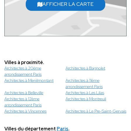
AFFICHER LA CARTE
Villes à proximité.
Architectes à 20ème
Architectes à Bagnolet
arrondissement Paris
Architectes à Menilmontant
Architectes à 11ème
arrondissement Paris
Architectes à Belleville
Architectes à Les Lilas
Architectes à 12ème
Architectes à Montreuil
arrondissement Paris
Architectes à Vincennes
Architectes à Le Pre-Saint-Gervais
Villes du département
Paris
.