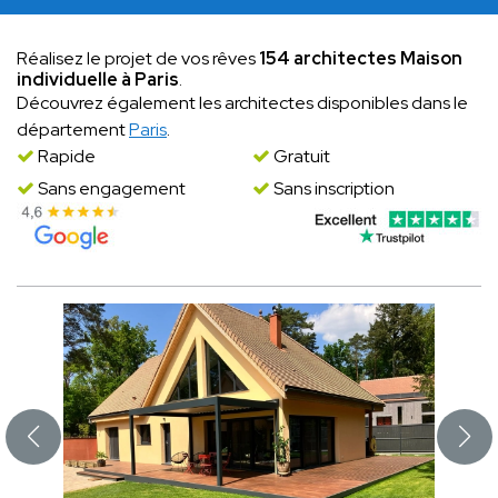
Réalisez le projet de vos rêves
154 architectes Maison
individuelle à Paris
.
Découvrez également les architectes disponibles dans le
département
Paris
.
Rapide
Gratuit
Sans engagement
Sans inscription