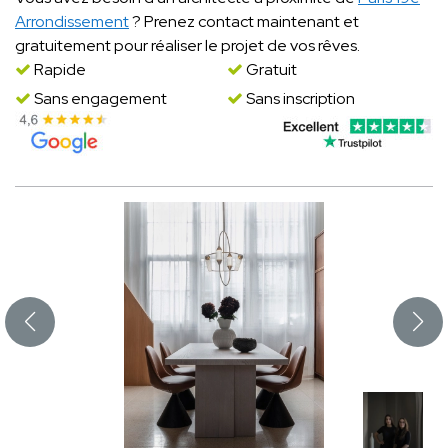
Arrondissement
? Prenez contact maintenant et
gratuitement pour réaliser le projet de vos rêves.
Rapide
Gratuit
Sans engagement
Sans inscription