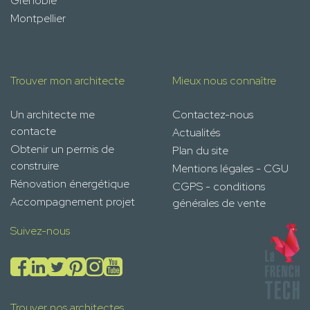
Grenoble
Montpellier
Trouver mon architecte
Mieux nous connaître
Un architecte me
Contactez-nous
contacte
Actualités
Obtenir un permis de
Plan du site
construire
Mentions légales - CGU
Rénovation énergétique
CGPS - conditions
Accompagnement projet
générales de vente
Suivez-nous
Trouver nos architectes