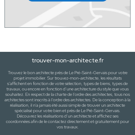
trouver-mon-architecte.fr
Trouvez le bon architecte près de
Le Pré-Saint-Gervais
pour votre
projet immobilier. Sur trouvez-mon-architecte, les résultats
s’affichent en fonction de votre sélection,
types de biens, types de
travaux
, ou encore en fonction d’une architecture
du style que vous
souhaitez
. En respect de la charte de l’ordre des architectes, tous nos
architectes sont inscrits à l’ordre des architectes. De la conception à la
réalisation, il n’a jamais été aussi simple de trouver un architecte
spécialisé pour votre
bien
et près de
Le Pré-Saint-Gervais
.
Découvrez les réalisations d’un architecte et affichez ses
coordonnées afin de le contactez directement et gratuitement pour
vos travaux
.