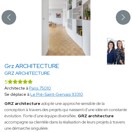
Grz ARCHITECTURE
GRZ ARCHITECTURE
5
Architecte à
Paris 75010
Se déplace à
Le Pré-Saint-Gervais 93310
GRZ architecture
adopte une approche sensible de la
conception à travers des projets qui naissent d'une idée en constante
évolution. Forte d'une équipe diversifiée,
GRZ architecture
accompagne sa clientèle dans la réalisation de leurs projets à travers
une démarche singulière.