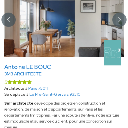
Antoine LE BOUC
3M3 ARCHITECTE
5
Architecte à
Paris 75011
Se déplace à
Le Pré-Saint-Gervais 93310
3m³ architecte
développe des projets en construction et
rénovation, de maison et d'appartements, sur Paris et les
départements limitrophes. Par une écoute attentive, notre écriture
est modulable et au service du client, pour une conception sur
mesure.