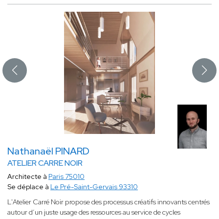
Nathanaël PINARD
ATELIER CARRE NOIR
Architecte à
Paris 75010
Se déplace à
Le Pré-Saint-Gervais 93310
L'Atelier Carré Noir propose des processus créatifs innovants centrés
autour d’un juste usage des ressources au service de cycles