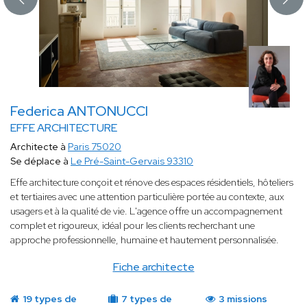
Federica ANTONUCCI
EFFE ARCHITECTURE
Architecte à
Paris 75020
Se déplace à
Le Pré-Saint-Gervais 93310
Effe architecture conçoit et rénove des espaces résidentiels, hôteliers
et tertiaires avec une attention particulière portée au contexte, aux
usagers et à la qualité de vie. L'agence offre un accompagnement
complet et rigoureux, idéal pour les clients recherchant une
approche professionnelle, humaine et hautement personnalisée.
Fiche architecte
19 types de
7 types de
3 missions