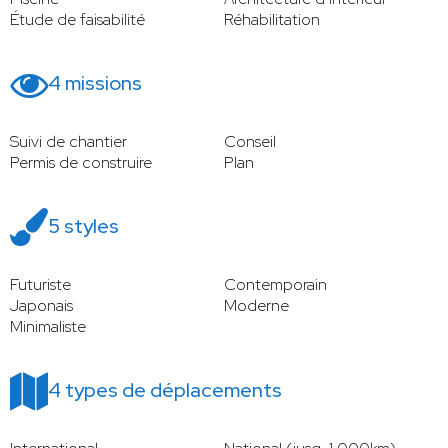
Étude de faisabilité
Réhabilitation
4 missions
Suivi de chantier
Conseil
Permis de construire
Plan
5 styles
Futuriste
Contemporain
Japonais
Moderne
Minimaliste
4 types de déplacements