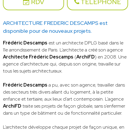
RDV
TÉLÉPHONE
ARCHITECTURE FREDERIC DESCAMPS est
disponible pour de nouveaux projets.
Frédéric Descamps
est un architecte DPLG basé dans le
11e arrondissement de Paris. L’architecte a créé son agence
Architecte Frédéric Descamps
(
ArchiFD
) en 2008. Une
agence d’architecture qui, depuis son origine, travaille sur
tous les sujets architecturaux.
Frédéric Descamps
a pu, avec son agence, travailler dans
des secteurs très divers allant du logement, à la petite
enfance et tertiaire, aux lieux d’art contemporain. L’agence
ArchiFD
traite ses projets de façon globale, sans s’enfermer
dans un type de bâtiment ou de fonctionnalité particulier.
L’architecte développe chaque projet de façon unique, en