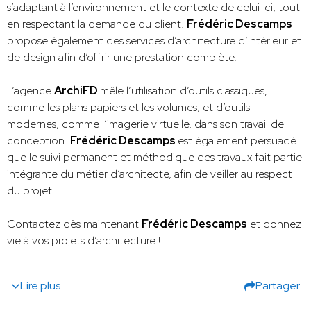
s’adaptant à l’environnement et le contexte de celui-ci, tout
en respectant la demande du client.
Frédéric Descamps
propose également des services d’architecture d’intérieur et
de design afin d’offrir une prestation complète.
L’agence
ArchiFD
mêle l’utilisation d’outils classiques,
comme les plans papiers et les volumes, et d’outils
modernes, comme l’imagerie virtuelle, dans son travail de
conception.
Frédéric Descamps
est également persuadé
que le suivi permanent et méthodique des travaux fait partie
intégrante du métier d’architecte, afin de veiller au respect
du projet.
Contactez dès maintenant
Frédéric Descamps
et donnez
vie à vos projets d’architecture !
Lire plus
Partager