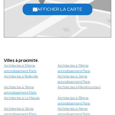
AFFICHER LA CARTE
Villes à proximité.
Architectes à 10ème
Architectes à 19ème
arrondissement Paris
arrondissement Paris
Architectes à Belleville
Architectes à 3ème
arrondissement Paris
Architectes à 9ème
Architectes à Menilmontant
arrondissement Paris
Architectes à Le Marais
Architectes à 18ème
arrondissement Paris
Architectes à 2ème
Architectes à 4ème
arrondissement Paris
arrondissement Paris