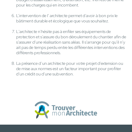
pour les charges qui en incombent.
L’intervention de l' architecte permet d’avoir à bon prix le
bâtiment durable et écologique que vous souhaitez.
L'architecte n'hésite pas à enfiler ses équipements de
protection et s’assure du bon déroulement du chantier afin de
s'assurer d'une réalisation sans aléas. Il s'arrange pour qu'il n'y
ait pas de temps perdu entre les différentes interventions des
différents professionnels.
La présence d’un architecte pour votre projet d'extension ou
de mise aux normes est un facteur important pour profiter
d'un crédit ou d'une subvention.