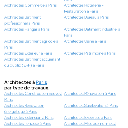
Architectes Commerce à Paris
Architectes Hôtellerie -
Restauration à Paris
Architectes Bâtiment
Architectes Bureau à Paris
professionnel à Paris
Architectes Hangar à Paris
Architectes Bâtiment industriel à
Paris
Architectes Bâtiment agricole à
Architectes Usine à Paris
Paris
Architectes Extérieur à Paris
Architectes Patrimoine à Paris
Architectes Bâtiment accueillant
du public (ERP) à Paris
Architectes à
Paris
par type de travaux.
Architectes Construction neuve à
Architectes Rénovation à Paris
Paris
Architectes Rénovation
Architectes Surélévation à Paris
énergétique à Paris
Architectes Extension à Paris
Architectes Expertise à Paris
Architectes Terrasse à Paris
Architectes Mise aux normes à