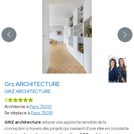
Grz ARCHITECTURE
GRZ ARCHITECTURE
5
Architecte à
Paris 75010
Se déplace à
Paris 75018
GRZ architecture
adopte une approche sensible de la
conception à travers des projets qui naissent d'une idée en constante