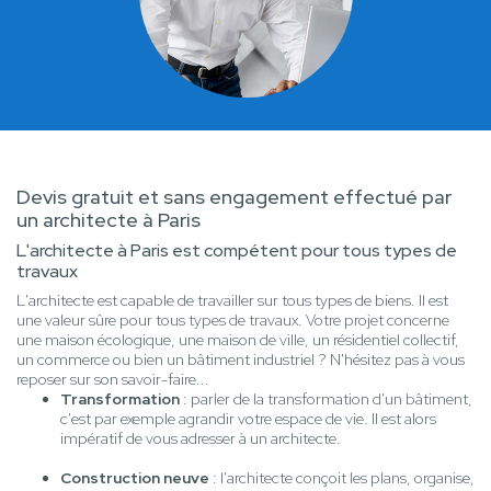
Devis gratuit et sans engagement effectué par
un architecte à Paris
L'architecte à Paris est compétent pour tous types de
travaux
L'architecte est capable de travailler sur tous types de biens. Il est
une valeur sûre pour tous types de travaux. Votre projet concerne
une maison écologique, une maison de ville, un résidentiel collectif,
un commerce ou bien un bâtiment industriel ? N'hésitez pas à vous
reposer sur son savoir-faire...
Transformation
: parler de la transformation d'un bâtiment,
c'est par exemple agrandir votre espace de vie. Il est alors
impératif de vous adresser à un architecte.
Construction neuve
: l'architecte conçoit les plans, organise,