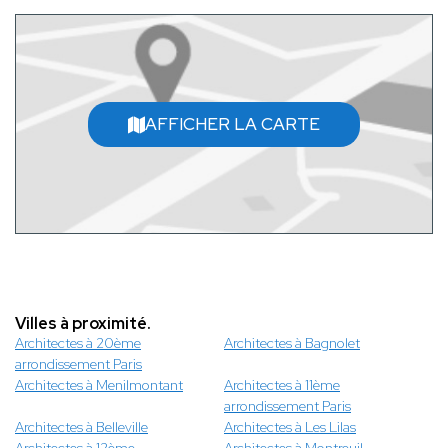
AFFICHER LA CARTE
Villes à proximité.
Architectes à 20ème
Architectes à Bagnolet
arrondissement Paris
Architectes à Menilmontant
Architectes à 11ème
arrondissement Paris
Architectes à Belleville
Architectes à Les Lilas