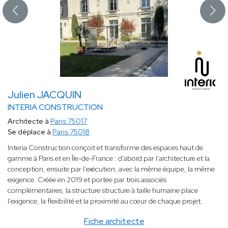
Julien JACQUIN
INTERIA CONSTRUCTION
Architecte à
Paris 75017
Se déplace à
Paris 75018
Interia Construction conçoit et transforme des espaces haut de
gamme à Paris et en Île-de-France : d’abord par l’architecture et la
conception, ensuite par l’exécution, avec la même équipe, la même
exigence. Créée en 2019 et portée par trois associés
complémentaires, la structure structure à taille humaine place
l’exigence, la flexibilité et la proximité au cœur de chaque projet.
Fiche architecte