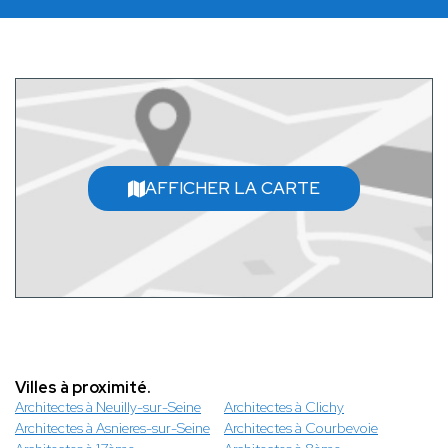
AFFICHER LA CARTE
Villes à proximité.
Architectes à Neuilly-sur-Seine
Architectes à Clichy
Architectes à Asnieres-sur-Seine
Architectes à Courbevoie