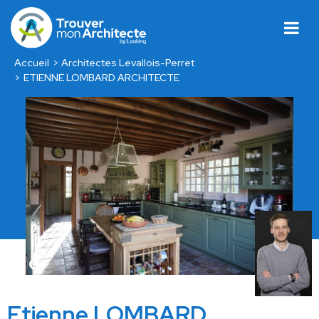
Accueil
Architectes Levallois-Perret
ETIENNE LOMBARD ARCHITECTE
Etienne LOMBARD