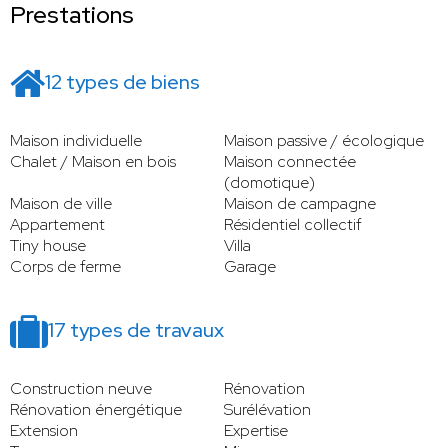
Prestations
12 types de biens
Maison individuelle
Maison passive / écologique
Chalet / Maison en bois
Maison connectée
(domotique)
Maison de ville
Maison de campagne
Appartement
Résidentiel collectif
Tiny house
Villa
Corps de ferme
Garage
17 types de travaux
Construction neuve
Rénovation
Rénovation énergétique
Surélévation
Extension
Expertise