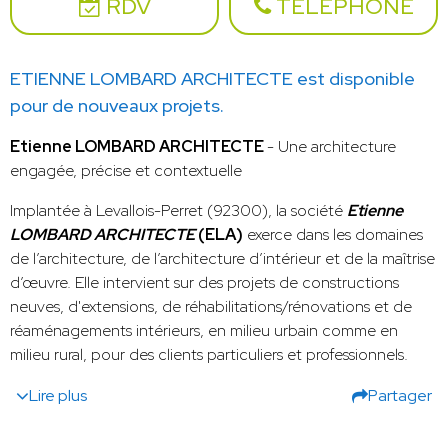
RDV
TÉLÉPHONE
ETIENNE LOMBARD ARCHITECTE est disponible
pour de nouveaux projets.
Etienne LOMBARD ARCHITECTE
- Une architecture
engagée, précise et contextuelle
Implantée à Levallois-Perret (92300), la société
Etienne
LOMBARD ARCHITECTE
(ELA)
exerce dans les domaines
de l’architecture, de l’architecture d’intérieur et de la maîtrise
d’œuvre. Elle intervient sur des projets de constructions
neuves, d'extensions, de réhabilitations/rénovations et de
réaménagements intérieurs, en milieu urbain comme en
milieu rural, pour des clients particuliers et professionnels.
Lire plus
Partager