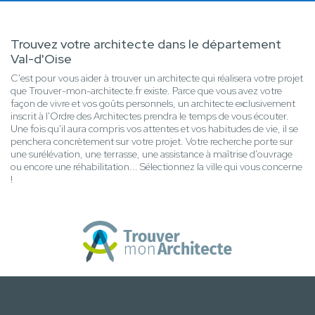
Trouvez votre architecte dans le département
Val-d'Oise
C'est pour vous aider à trouver un architecte qui réalisera votre projet
que Trouver-mon-architecte.fr existe. Parce que vous avez votre
façon de vivre et vos goûts personnels, un architecte exclusivement
inscrit à l'Ordre des Architectes prendra le temps de vous écouter.
Une fois qu'il aura compris vos attentes et vos habitudes de vie, il se
penchera concrètement sur votre projet. Votre recherche porte sur
une surélévation, une terrasse, une assistance à maîtrise d'ouvrage
ou encore une réhabilitation... Sélectionnez la ville qui vous concerne
!