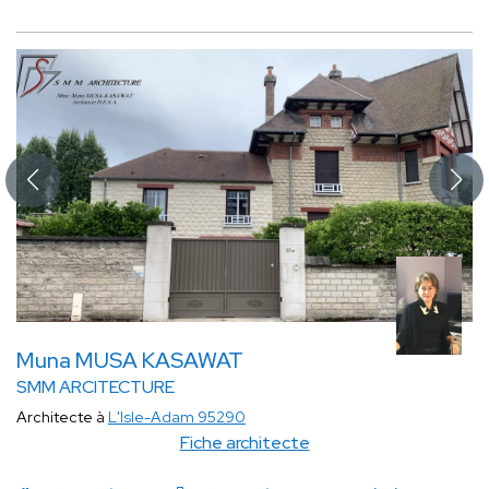
Muna MUSA KASAWAT
SMM ARCITECTURE
Architecte à
L'Isle-Adam 95290
Fiche architecte