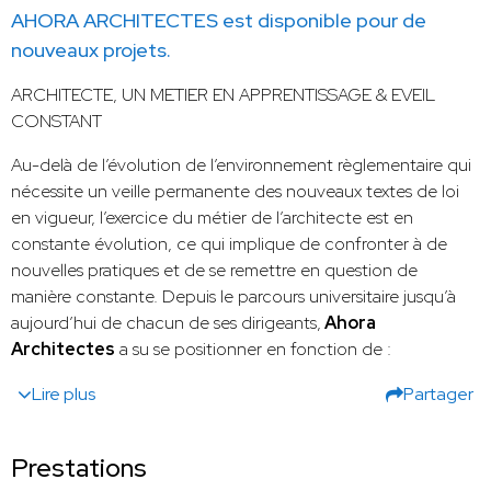
AHORA ARCHITECTES est disponible pour de
nouveaux projets.
ARCHITECTE, UN METIER EN APPRENTISSAGE & EVEIL
CONSTANT
Au-delà de l’évolution de l’environnement règlementaire qui
nécessite un veille permanente des nouveaux textes de loi
en vigueur, l’exercice du métier de l’architecte est en
constante évolution, ce qui implique de confronter à de
nouvelles pratiques et de se remettre en question de
manière constante. Depuis le parcours universitaire jusqu’à
aujourd’hui de chacun de ses dirigeants,
Ahora
Architectes
a su se positionner en fonction de :
Lire plus
Partager
Prestations