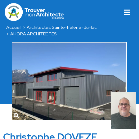
Accueil
Architectes Sainte-hélène-du-lac
AHORA ARCHITECTES
Christophe DOVEZE