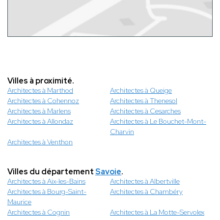
Villes à proximité.
Architectes à Marthod
Architectes à Queige
Architectes à Cohennoz
Architectes à Thenesol
Architectes à Marlens
Architectes à Cesarches
Architectes à Allondaz
Architectes à Le Bouchet-Mont-
Charvin
Architectes à Venthon
Villes du département
Savoie
.
Architectes à Aix-les-Bains
Architectes à Albertville
Architectes à Bourg-Saint-
Architectes à Chambéry
Maurice
Architectes à Cognin
Architectes à La Motte-Servolex