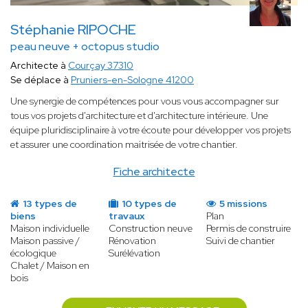
Stéphanie RIPOCHE
peau neuve + octopus studio
Architecte à
Courçay 37310
Se déplace à
Pruniers-en-Sologne 41200
Une synergie de compétences pour vous vous accompagner sur
tous vos projets d'architecture et d'architecture intérieure. Une
équipe pluridisciplinaire à votre écoute pour développer vos projets
et assurer une coordination maitrisée de votre chantier.
Fiche architecte
13 types de
10 types de
5 missions
biens
travaux
Plan
Maison individuelle
Construction neuve
Permis de construire
Maison passive /
Rénovation
Suivi de chantier
écologique
Surélévation
Chalet / Maison en
bois