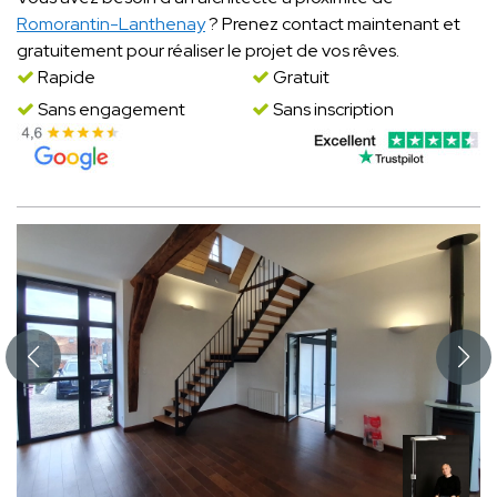
Romorantin-Lanthenay
? Prenez contact maintenant et
gratuitement pour réaliser le projet de vos rêves.
Rapide
Gratuit
Sans engagement
Sans inscription