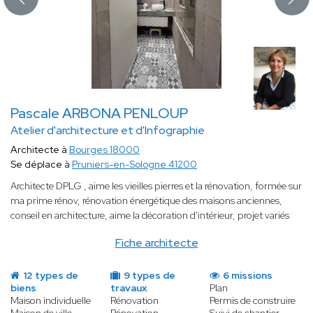
Pascale ARBONA PENLOUP
Atelier d'architecture et d'Infographie
Architecte à
Bourges 18000
Se déplace à
Pruniers-en-Sologne 41200
Architecte DPLG , aime les vieilles pierres et la rénovation, formée sur
ma prime rénov, rénovation énergétique des maisons anciennes,
conseil en architecture, aime la décoration d'intérieur, projet variés
Fiche architecte
12 types de
9 types de
6 missions
biens
travaux
Plan
Maison individuelle
Rénovation
Permis de construire