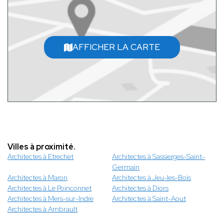
AFFICHER LA CARTE
Villes à proximité.
Architectes à Etrechet
Architectes à Sassierges-Saint-
Germain
Architectes à Maron
Architectes à Jeu-les-Bois
Architectes à Le Poinconnet
Architectes à Diors
Architectes à Mers-sur-Indre
Architectes à Saint-Aout
Architectes à Ambrault