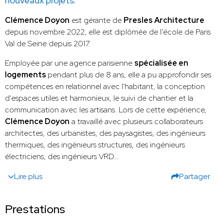
nouveaux projets.
Clémence Doyon
est gérante de
Presles Architecture
depuis novembre 2022, elle est diplômée de l'école de Paris
Val de Seine depuis 2017.
Employée par une agence parisienne
spécialisée en
logements
pendant plus de 8 ans, elle a pu approfondir ses
compétences en relationnel avec l'habitant, la conception
d'espaces utiles et harmonieux, le suivi de chantier et la
communication avec les artisans. Lors de cette expérience,
Clémence Doyon
a travaillé avec plusieurs collaborateurs
architectes, des urbanistes, des paysagistes, des ingénieurs
thermiques, des ingénieurs structures, des ingénieurs
électriciens, des ingénieurs VRD…
Lire plus
Partager
Prestations