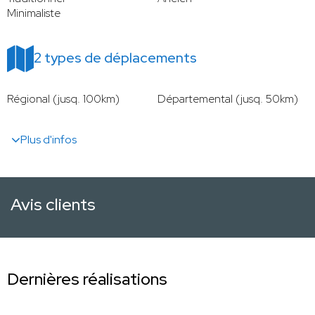
Minimaliste
2 types de déplacements
Régional (jusq. 100km)
Départemental (jusq. 50km)
Plus d'infos
Avis clients
Dernières réalisations