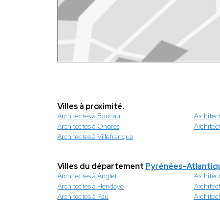
Villes à proximité.
Architectes à Boucau
Architec
Architectes à Ondres
Architec
Architectes à Villefranque
Villes du département
Pyrénées-Atlantiq
Architectes à Anglet
Architec
Architectes à Hendaye
Architec
Architectes à Pau
Architec