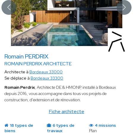
Romain PERDRIX
ROMAIN PERDRIX ARCHITECTE
Architecte à
Bordeaux 33000
Se déplace à
Bordeaux 33300
Romain Perdrix
, Architecte DE & HMONP, installé à Bordeaux
depuis 2016, vous accompagne dans tous vos projets de
construction, d'extension et de rénovation.
Fiche architecte
18 types de
6 types de
4 missions
biens
travaux
Plan