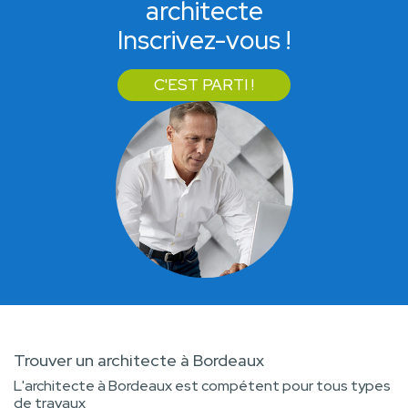
architecte
Inscrivez-vous !
C'EST PARTI !
Trouver un architecte à Bordeaux
L'architecte à Bordeaux est compétent pour tous types
de travaux