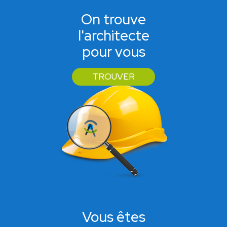
On trouve
l'architecte
pour vous
TROUVER
Vous êtes