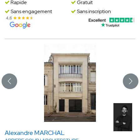
Rapide
Gratuit
Sans engagement
Sans inscription
Alexandre MARCHAL