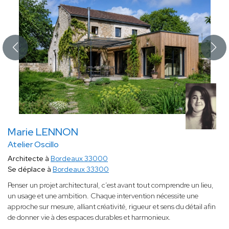
Marie LENNON
Atelier Oscillo
Architecte à
Bordeaux 33000
Se déplace à
Bordeaux 33300
Penser un projet architectural, c’est avant tout comprendre un lieu,
un usage et une ambition. Chaque intervention nécessite une
approche sur mesure, alliant créativité, rigueur et sens du détail afin
de donner vie à des espaces durables et harmonieux.