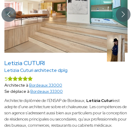
Letizia CUTURI
Letizia Cuturi architecte dplg
5
Architecte à
Bordeaux 33000
Se déplace à
Bordeaux 33300
Architecte diplômée de l'ENSAP de Bordeaux,
Letizia Cuturi
est
adepte d'une architecture sobre et chaleureuse. Les compétences de
son agence s'adressent aussi bien aux particuliers pour la conception
de résidences principales ou secondaires, qu'aux professionnels pour
des bureaux, commerces, restaurants ou cabinets médicaux.