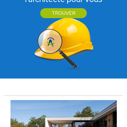
TROUVER