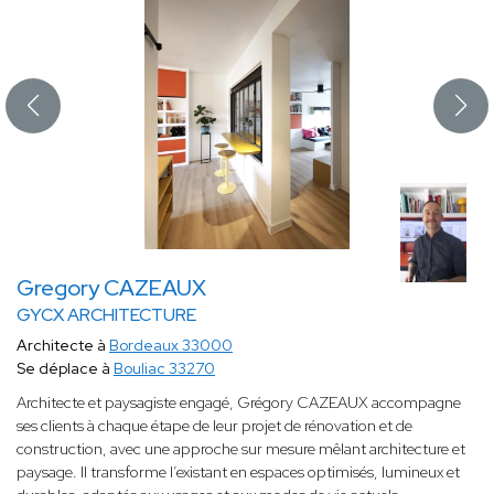
Gregory CAZEAUX
GYCX ARCHITECTURE
Architecte à
Bordeaux 33000
Se déplace à
Bouliac 33270
Architecte et paysagiste engagé, Grégory CAZEAUX accompagne
ses clients à chaque étape de leur projet de rénovation et de
construction, avec une approche sur mesure mêlant architecture et
paysage. Il transforme l’existant en espaces optimisés, lumineux et