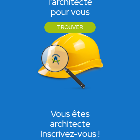
l'architecte
pour vous
TROUVER
Vous êtes
architecte
Inscrivez-vous !