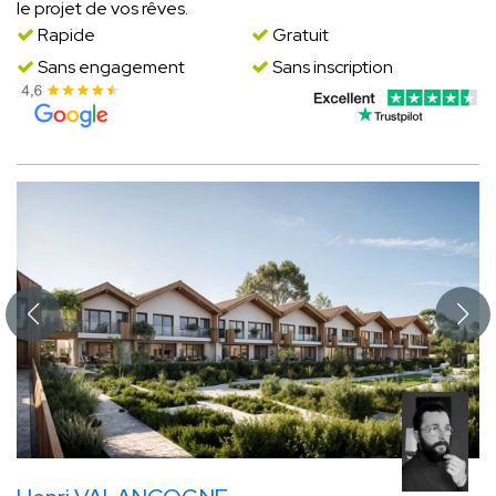
le projet de vos rêves.
Rapide
Gratuit
Sans engagement
Sans inscription