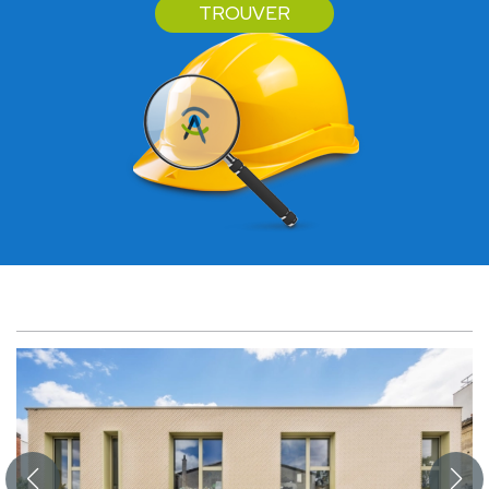
TROUVER