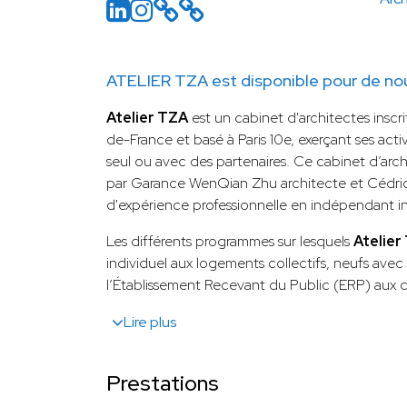
ATELIER TZA est disponible pour de nou
Atelier TZA
est un cabinet d'architectes inscrit
de-France et basé à Paris 10e, exerçant ses activ
seul ou avec des partenaires. Ce cabinet d’arc
par Garance WenQian Zhu architecte et Cédric 
d'expérience professionnelle en indépendant insc
Les différents programmes sur lesquels
Atelie
individuel aux logements collectifs, neufs avec
l’Établissement Recevant du Public (ERP) aux
Lire plus
Prestations