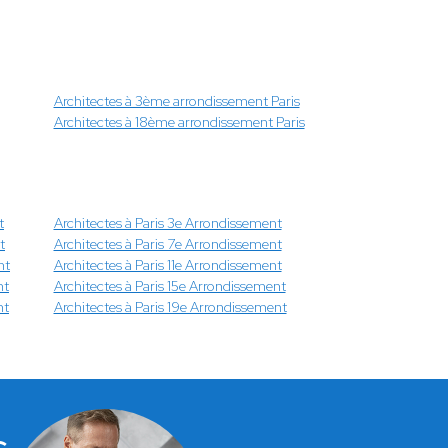
Architectes à 3ème arrondissement Paris
Architectes à 18ème arrondissement Paris
t
Architectes à Paris 3e Arrondissement
t
Architectes à Paris 7e Arrondissement
nt
Architectes à Paris 11e Arrondissement
nt
Architectes à Paris 15e Arrondissement
nt
Architectes à Paris 19e Arrondissement
s