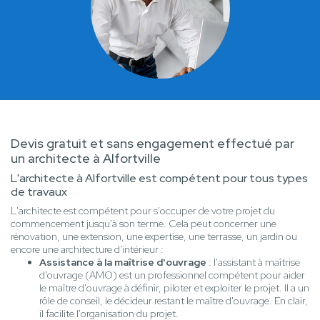
Devis gratuit et sans engagement effectué par
un architecte à Alfortville
L'architecte à Alfortville est compétent pour tous types
de travaux
L'architecte est compétent pour s'occuper de votre projet du
commencement jusqu'à son terme. Cela peut concerner une
rénovation, une extension, une expertise, une terrasse, un jardin ou
encore une architecture d'intérieur :
Assistance à la maîtrise d'ouvrage
: l'assistant à maîtrise
d'ouvrage (AMO) est un professionnel compétent pour aider
le maître d'ouvrage à définir, piloter et exploiter le projet. Il a un
rôle de conseil, le décideur restant le maître d'ouvrage. En clair,
il facilite l'organisation du projet.