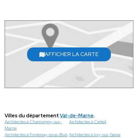
AFFICHER LA CARTE
Villes du département
Val-de-Marne
.
Architectes à Champigny-sur-
Architectes à Créteil
Marne
Architectes à Fontenay-sous-Bois
Architectes à Ivry-sur-Seine