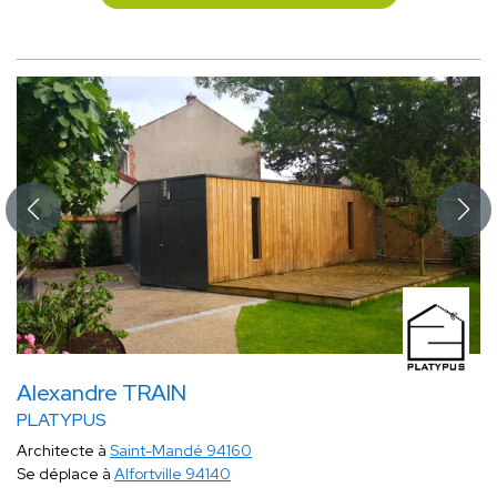
Alexandre TRAIN
PLATYPUS
Architecte à
Saint-Mandé 94160
Se déplace à
Alfortville 94140