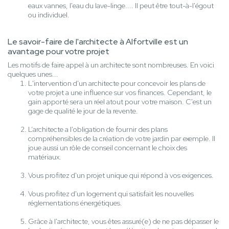
eaux vannes, l'eau du lave-linge.... Il peut être tout-à-l'égout
ou individuel.
Le savoir-faire de l'architecte à Alfortville est un
avantage pour votre projet
Les motifs de faire appel à un architecte sont nombreuses. En voici
quelques unes...
L'intervention d'un architecte pour concevoir les plans de
votre projet a une influence sur vos finances. Cependant, le
gain apporté sera un réel atout pour votre maison. C'est un
gage de qualité le jour de la revente.
L’architecte a l'obligation de fournir des plans
compréhensibles de la création de votre jardin par exemple. Il
joue aussi un rôle de conseil concernant le choix des
matériaux.
Vous profitez d'un projet unique qui répond à vos exigences.
Vous profitez d'un logement qui satisfait les nouvelles
réglementations énergétiques.
Grâce à l'architecte, vous êtes assuré(e) de ne pas dépasser le