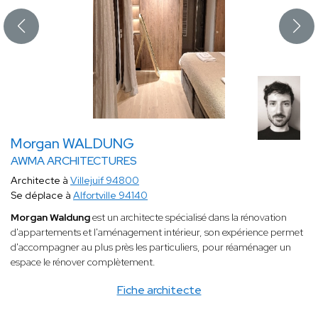
Morgan WALDUNG
AWMA ARCHITECTURES
Architecte à
Villejuif 94800
Se déplace à
Alfortville 94140
Morgan Waldung
est un architecte spécialisé dans la rénovation
d'appartements et l'aménagement intérieur, son expérience permet
d'accompagner au plus près les particuliers, pour réaménager un
espace le rénover complètement.
Fiche architecte