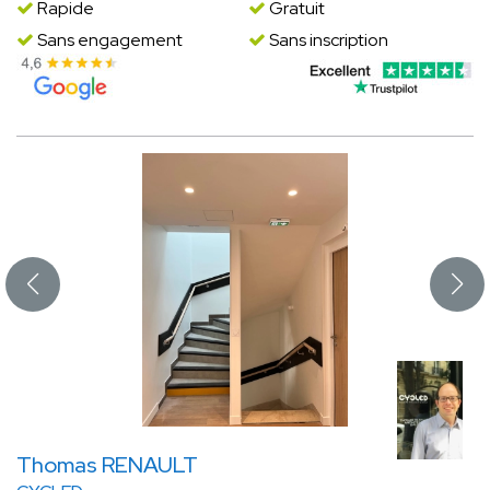
Rapide
Gratuit
Sans engagement
Sans inscription
Thomas RENAULT