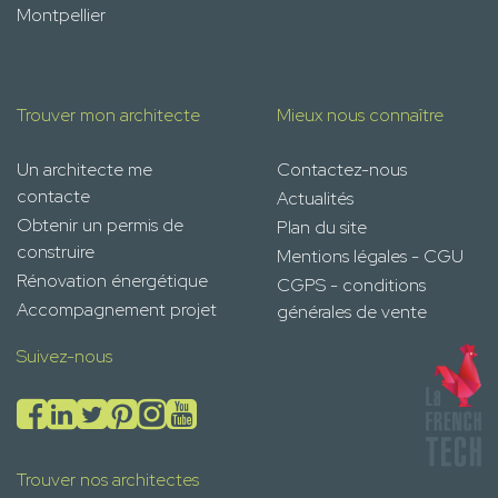
Montpellier
Trouver mon architecte
Mieux nous connaître
Un architecte me
Contactez-nous
contacte
Actualités
Obtenir un permis de
Plan du site
construire
Mentions légales - CGU
Rénovation énergétique
CGPS - conditions
Accompagnement projet
générales de vente
Suivez-nous
Trouver nos architectes