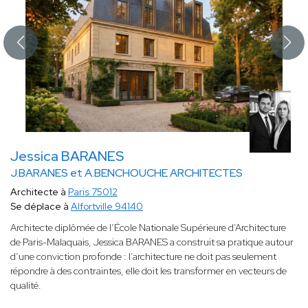
Jessica BARANES
J.BARANES et A.BENCHOUCHE ARCHITECTES
Architecte à
Paris 75012
Se déplace à
Alfortville 94140
Architecte diplômée de l’École Nationale Supérieure d’Architecture
de Paris-Malaquais, Jessica BARANES a construit sa pratique autour
d’une conviction profonde : l’architecture ne doit pas seulement
répondre à des contraintes, elle doit les transformer en vecteurs de
qualité.