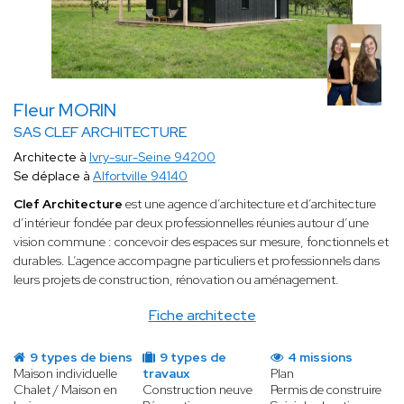
Fleur MORIN
SAS CLEF ARCHITECTURE
Architecte à
Ivry-sur-Seine 94200
Se déplace à
Alfortville 94140
Clef Architecture
est une agence d’architecture et d’architecture
d’intérieur fondée par deux professionnelles réunies autour d’une
vision commune : concevoir des espaces sur mesure, fonctionnels et
durables. L’agence accompagne particuliers et professionnels dans
leurs projets de construction, rénovation ou aménagement.
Fiche architecte
9 types de biens
9 types de
4 missions
Maison individuelle
travaux
Plan
Chalet / Maison en
Construction neuve
Permis de construire