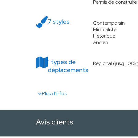
Permis de construire
7 styles
Contemporain
Minimaliste
Historique
Ancien
1 types de
Régional (jusq. 100k
déplacements
Plus d'infos
Avis clients