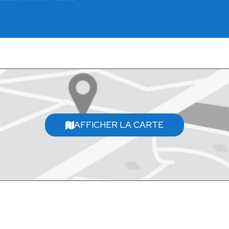
AFFICHER LA CARTE