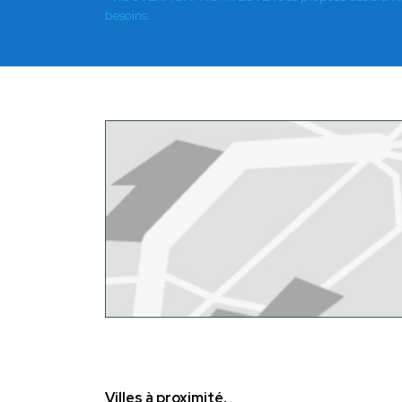
besoins.
Villes à proximité.