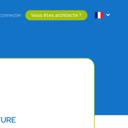
connecter
Vous êtes architecte ?
TURE