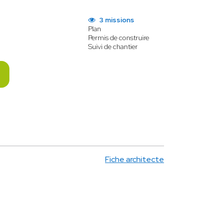
3 missions
Plan
Permis de construire
Suivi de chantier
Fiche architecte