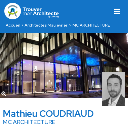
Accueil
Architectes Maulevrier
MC ARCHITECTURE
Mathieu COUDRIAUD
MC ARCHITECTURE