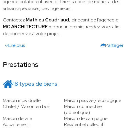
agence collaborent avec différents corps de métiers : des
artisans spécialisés, des ingénieurs..
Contactez
Mathieu Coudriaud
, dirigeant de l’agence «
MC ARCHITECTURE
» pour un premier rendez-vous afin
de donner vie à votre projet.
Lire plus
Partager
Prestations
18 types de biens
Maison individuelle
Maison passive / écologique
Chalet / Maison en bois
Maison connectée
(domotique)
Maison de ville
Maison de campagne
Appartement
Résidentiel collectif