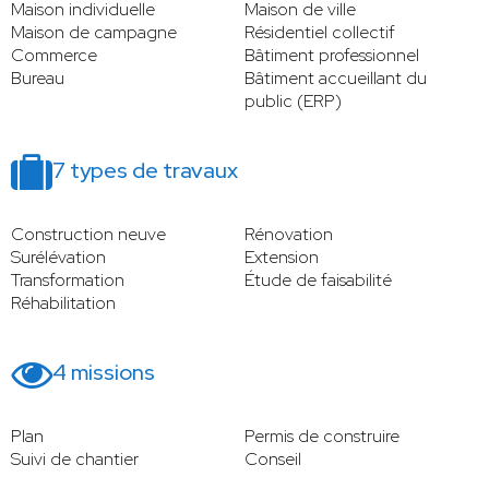
Maison individuelle
Maison de ville
Maison de campagne
Résidentiel collectif
Commerce
Bâtiment professionnel
Bureau
Bâtiment accueillant du
public (ERP)
7 types de travaux
Construction neuve
Rénovation
Surélévation
Extension
Transformation
Étude de faisabilité
Réhabilitation
4 missions
Plan
Permis de construire
Suivi de chantier
Conseil