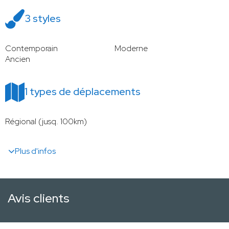
3 styles
Contemporain
Moderne
Ancien
1 types de déplacements
Régional (jusq. 100km)
Plus d'infos
Avis clients