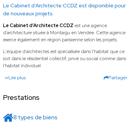
Le Cabinet d’Architecte CCDZ est disponible pour
de nouveaux projets.
Le Cabinet d’Architecte CCDZ
est une agence
d’architecture située à Montaigu en Vendée. Cette agence
exerce également en région parisienne selon les projets.
L'équipe d'architectes est spécialisée dans l’habitat que ce
soit dans le résidentiel collectif, privé ou social comme dans
l’habitat individuel.
Lire plus
Partager
Prestations
8 types de biens