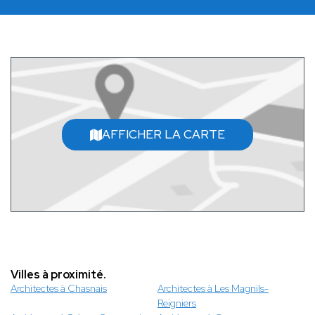
AFFICHER LA CARTE
Villes à proximité.
Architectes à Chasnais
Architectes à Les Magnils-
Reigniers