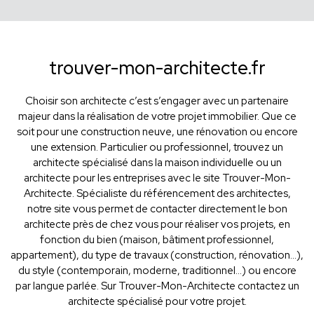
trouver-mon-architecte.fr
Choisir son architecte c’est s’engager avec un partenaire
majeur dans la réalisation de votre projet immobilier. Que ce
soit pour une construction neuve, une rénovation ou encore
une extension. Particulier ou professionnel, trouvez un
architecte spécialisé dans la maison individuelle ou un
architecte pour les entreprises avec le site Trouver-Mon-
Architecte. Spécialiste du référencement des architectes,
notre site vous permet de contacter directement le bon
architecte près de chez vous pour réaliser vos projets, en
fonction du bien (maison, bâtiment professionnel,
appartement), du type de travaux (construction, rénovation...),
du style (contemporain, moderne, traditionnel...) ou encore
par langue parlée. Sur Trouver-Mon-Architecte contactez un
architecte spécialisé pour votre projet.