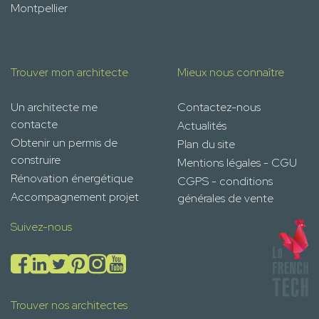
Montpellier
Trouver mon architecte
Mieux nous connaître
Un architecte me
Contactez-nous
contacte
Actualités
Obtenir un permis de
Plan du site
construire
Mentions légales - CGU
Rénovation énergétique
CGPS - conditions
Accompagnement projet
générales de vente
Suivez-nous
Trouver nos architectes