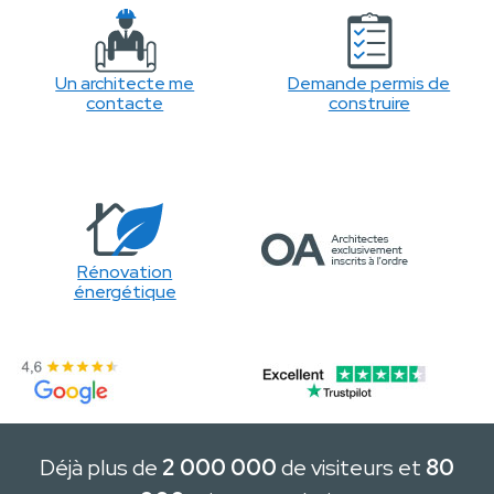
Un architecte me
Demande permis de
contacte
construire
Rénovation
énergétique
Déjà plus de
2 000 000
de visiteurs et
80