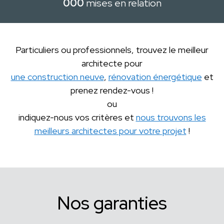
000
mises en relation
Particuliers ou professionnels, trouvez le meilleur
architecte pour
une construction neuve
,
rénovation énergétique
et
prenez rendez-vous !
ou
indiquez-nous vos critères et
nous trouvons les
meilleurs architectes pour votre projet
!
Nos garanties