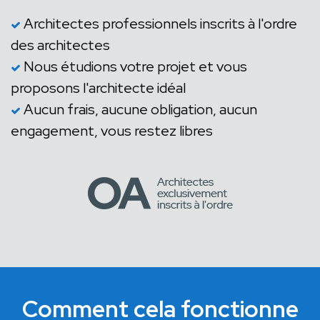
Architectes professionnels inscrits à l'ordre
des architectes
Nous étudions votre projet et vous
proposons l'architecte idéal
Aucun frais, aucune obligation, aucun
engagement, vous restez libres
Comment cela fonctionne