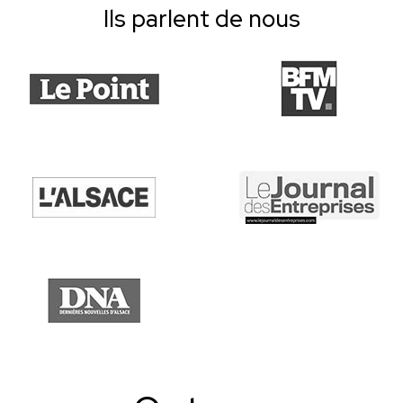
Ils parlent de nous