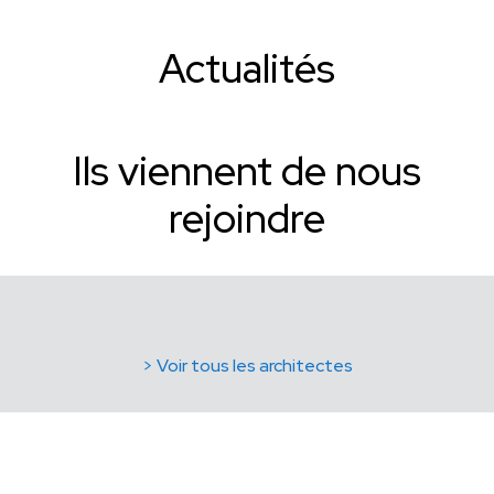
Actualités
Ils viennent de nous
rejoindre
> Voir tous les architectes