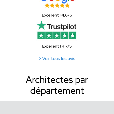
Excellent ! 4,6/5
Excellent ! 4,7/5
> Voir tous les avis
Architectes par
département