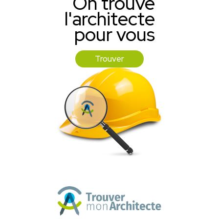
On trouve
l'architecte
pour vous
Trouver