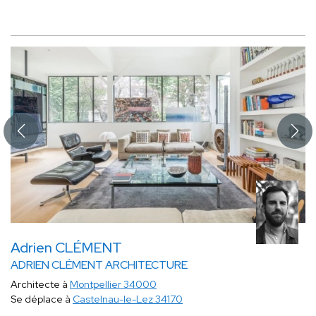
Adrien CLÉMENT
ADRIEN CLÉMENT ARCHITECTURE
Architecte à
Montpellier 34000
Se déplace à
Castelnau-le-Lez 34170