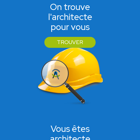
On trouve
l'architecte
pour vous
TROUVER
Vous êtes
architecte