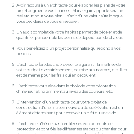
Avoir recours à un architecte pour élaborer les plans de votre
projet augmente vos finances. Mais le gain apporté sera un
réel atout pour votre bien. Il s'agit d'une valeur sûre lorsque
vous déciderez de vous en séparer.
Un audit complet de votre habitat permet de déceler et de
quantifier par exemple les points de déperdition de chaleur.
Vous bénéficiez d'un projet personnalisé qui répond à vos
besoins.
L'architecte fait des choix de sorte à garantir la maîtrise de
votre budget d'assainissement, de mise aux normes, etc. Il en
est de même pour les frais qui en découlent.
L'architecte vous aide dans le choix de votre décoration
d'intérieur et notamment au niveau des couleurs, etc.
L’intervention d’un architecte pour votre projet de
construction d'une maison neuve ou de surélévation est un
élément déterminant pour recevoir un prêt ou une aide.
L'architecte n'hésite pas à enfiler ses équipements de
protection et contrôle les différentes étapes du chantier pour