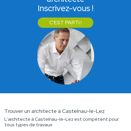
Inscrivez-vous !
C'EST PARTI !
Trouver un architecte à Castelnau-le-Lez
L'architecte à Castelnau-le-Lez est compétent pour
tous types de travaux