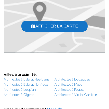
AFFICHER LA CARTE
Villes à proximité.
Architectes à Balaruc-les-Bains
Architectes à Bouzigues
Architectes à Balaruc-le-Vieux
Architectes à Meze
Architectes à Loupian
Architectes à Poussan
Architectes à Gigean
Architectes à Vic-la-Gardiole