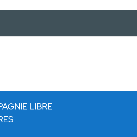
PAGNIE LIBRE
RES