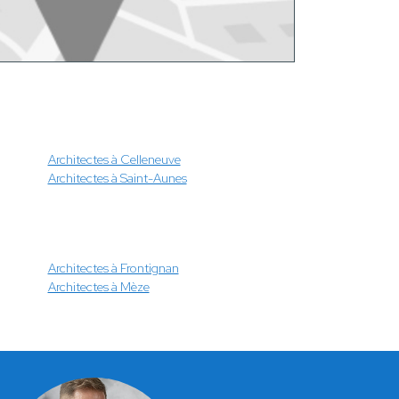
Architectes à Celleneuve
Architectes à Saint-Aunes
Architectes à Frontignan
Architectes à Mèze