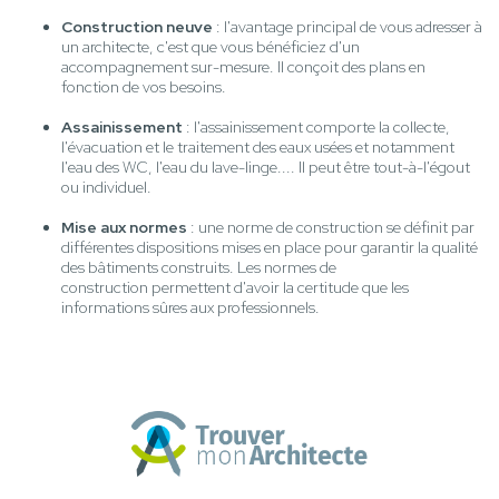
Construction neuve
: l'avantage principal de vous adresser à
un architecte, c'est que vous bénéficiez d'un
accompagnement sur-mesure. Il conçoit des plans en
fonction de vos besoins.
Assainissement
: l'assainissement comporte la collecte,
l'évacuation et le traitement des eaux usées et notamment
l'eau des WC, l'eau du lave-linge.... Il peut être tout-à-l'égout
ou individuel.
Mise aux normes
: une norme de construction se définit par
différentes dispositions mises en place pour garantir la qualité
des bâtiments construits. Les normes de
construction permettent d'avoir la certitude que les
informations sûres aux professionnels.