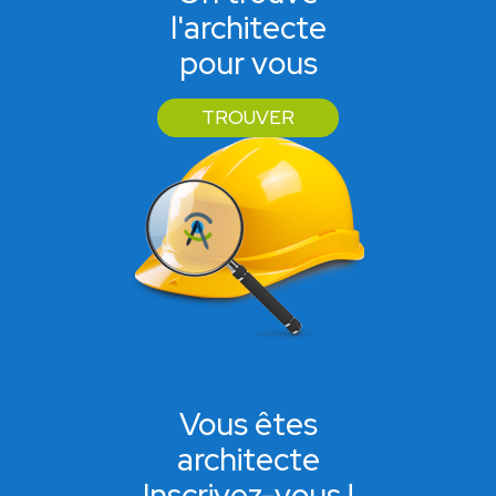
l'architecte
pour vous
TROUVER
Vous êtes
architecte
Inscrivez-vous !