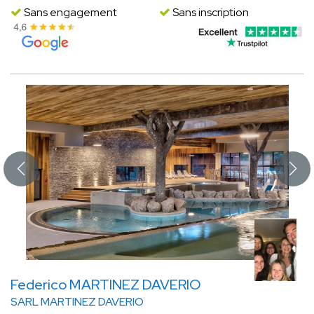
Sans engagement
Sans inscription
Federico MARTINEZ DAVERIO
SARL MARTINEZ DAVERIO