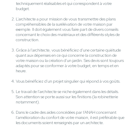
techniquement réalisables et qui correspondent à votre
budget.
L’architecte a pour mission de vous transmettre des plans
compréhensibles de la surélévation de votre maison par
exemple. Il doit également vous faire part de divers conseils
concernant le choix des matériaux et des différents styles de
construction.
Grâce à l'architecte, vous bénéficiez d'une certaine quiétude
quant aux dépenses en ce qui concerne la construction de
votre maison ou la création d'un jardin. Ses devis sont toujours
adaptés pour se conformer à votre budget, en temps et en
heure.
Vous bénéficiez d'un projet singulier qui répond à vos goûts.
Le travail de l'architecte se niche également dans les détails.
Son attention se porte aussi sur les finitions (la robinetterie
notamment).
Dans le cadre des aides concédées par l’ANAH concernant
l’amélioration du confort de votre maison, il est préférable que
les documents soient renseignés par un architecte.