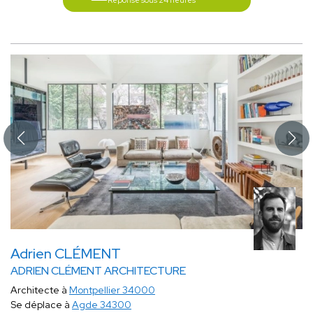
Réponse sous 24 heures
Adrien CLÉMENT
ADRIEN CLÉMENT ARCHITECTURE
Architecte à
Montpellier 34000
Se déplace à
Agde 34300