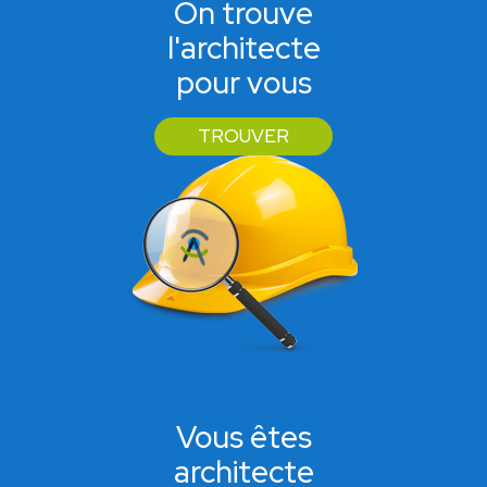
On trouve
l'architecte
pour vous
TROUVER
Vous êtes
architecte