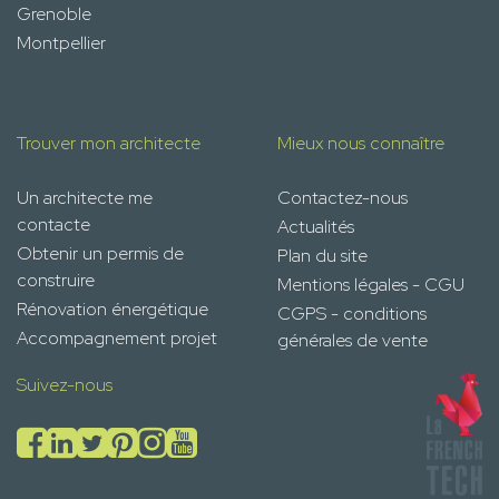
Grenoble
Montpellier
Trouver mon architecte
Mieux nous connaître
Un architecte me
Contactez-nous
contacte
Actualités
Obtenir un permis de
Plan du site
construire
Mentions légales - CGU
Rénovation énergétique
CGPS - conditions
Accompagnement projet
générales de vente
Suivez-nous