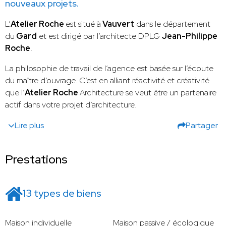
nouveaux projets.
L’
Atelier Roche
est situé à
Vauvert
dans le département
du
Gard
et est dirigé par l’architecte DPLG
Jean-Philippe
Roche
.
La philosophie de travail de l’agence est basée sur l’écoute
du maître d’ouvrage. C’est en alliant réactivité et créativité
que l’
Atelier Roche
Architecture se veut être un partenaire
actif dans votre projet d’architecture.
Lire plus
Partager
Prestations
13 types de biens
Maison individuelle
Maison passive / écologique