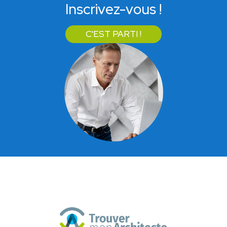
Inscrivez-vous !
C'EST PARTI !