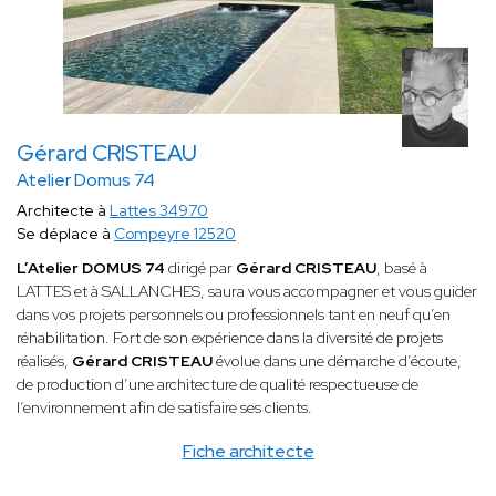
Gérard CRISTEAU
Atelier Domus 74
Architecte à
Lattes 34970
Se déplace à
Compeyre 12520
L’Atelier DOMUS 74
dirigé par
Gérard CRISTEAU
, basé à
LATTES et à SALLANCHES, saura vous accompagner et vous guider
dans vos projets personnels ou professionnels tant en neuf qu’en
réhabilitation. Fort de son expérience dans la diversité de projets
réalisés,
Gérard CRISTEAU
évolue dans une démarche d’écoute,
de production d’une architecture de qualité respectueuse de
l’environnement afin de satisfaire ses clients.
Fiche architecte