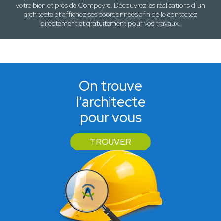
votre
bien
et près de
Compeyre
. Découvrez les réalisations d’un
architecte et affichez ses coordonnées afin de le contactez
directement et gratuitement pour
vos travaux
.
On trouve
l'architecte
pour vous
TROUVER