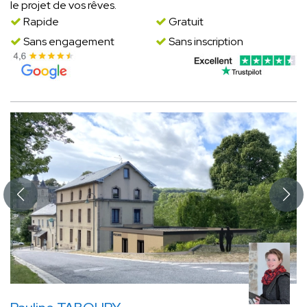
le projet de vos rêves.
Rapide
Gratuit
Sans engagement
Sans inscription