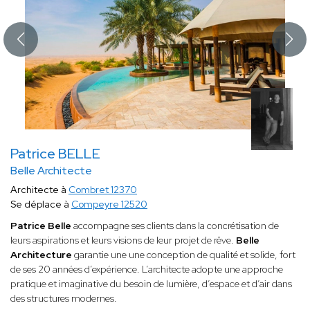
Patrice BELLE
Belle Architecte
Architecte à
Combret 12370
Se déplace à
Compeyre 12520
Patrice Belle
accompagne ses clients dans la concrétisation de
leurs aspirations et leurs visions de leur projet de rêve.
Belle
Architecture
garantie une une conception de qualité et solide, fort
de ses 20 années d’expérience. L’architecte adopte une approche
pratique et imaginative du besoin de lumière, d’espace et d’air dans
des structures modernes.