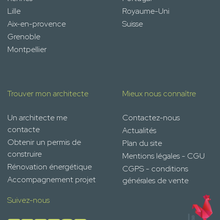
Lille
Royaume-Uni
Aix-en-provence
Suisse
Grenoble
Montpellier
Trouver mon architecte
Mieux nous connaître
Un architecte me
Contactez-nous
contacte
Actualités
Obtenir un permis de
Plan du site
construire
Mentions légales - CGU
Rénovation énergétique
CGPS - conditions
Accompagnement projet
générales de vente
Suivez-nous