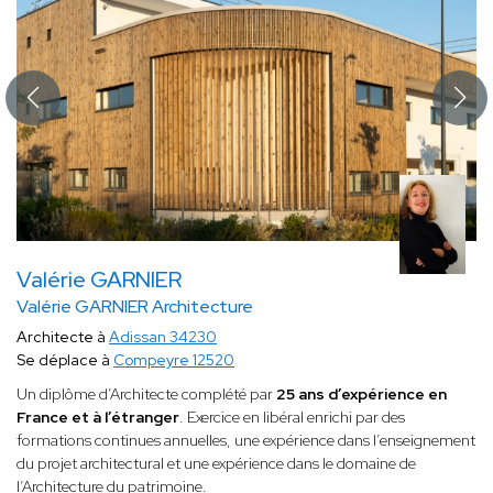
Valérie GARNIER
Valérie GARNIER Architecture
Architecte à
Adissan 34230
Se déplace à
Compeyre 12520
Un diplôme d’Architecte complété par
25 ans d’expérience en
France et à l’étranger
. Exercice en libéral enrichi par des
formations continues annuelles, une expérience dans l’enseignement
du projet architectural et une expérience dans le domaine de
l’Architecture du patrimoine.