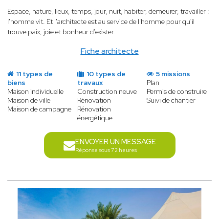
Espace, nature, lieux, temps, jour, nuit, habiter, demeurer, travailler :
l'homme vit. Et l'architecte est au service de l'homme pour qu'il
trouve paix, joie et bonheur d'exister.
Fiche architecte
11 types de
10 types de
5 missions
biens
travaux
Plan
Maison individuelle
Construction neuve
Permis de construire
Maison de ville
Rénovation
Suivi de chantier
Maison de campagne
Rénovation
énergétique
ENVOYER UN MESSAGE
Réponse sous 72 heures