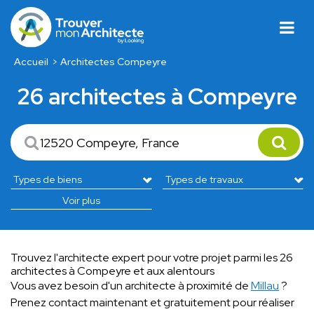
Accueil
Architectes Compeyre
26 architectes à Compeyre
Voir plus
Trouvez l'architecte expert pour votre projet parmi les 26
architectes à Compeyre et aux alentours
Vous avez besoin d'un architecte à proximité de
Millau
?
Prenez contact maintenant et gratuitement pour réaliser