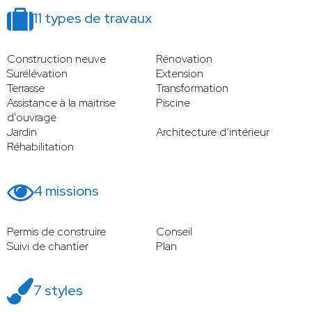
11 types de travaux
Construction neuve
Rénovation
Surélévation
Extension
Terrasse
Transformation
Assistance à la maitrise
Piscine
d'ouvrage
Jardin
Architecture d’intérieur
Réhabilitation
4 missions
Permis de construire
Conseil
Suivi de chantier
Plan
7 styles