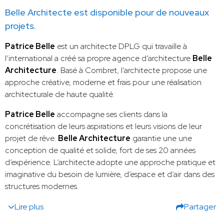
Belle Architecte est disponible pour de nouveaux
projets.
Patrice Belle
est un architecte DPLG qui travaille à
l’international a créé sa propre agence d’architecture
Belle
Architecture
. Basé à Combret, l’architecte propose une
approche créative, moderne et frais pour une réalisation
architecturale de haute qualité.
Patrice Belle
accompagne ses clients dans la
concrétisation de leurs aspirations et leurs visions de leur
projet de rêve.
Belle Architecture
garantie une une
conception de qualité et solide, fort de ses 20 années
d’expérience. L’architecte adopte une approche pratique et
imaginative du besoin de lumière, d’espace et d’air dans des
structures modernes.
Lire plus
Partager