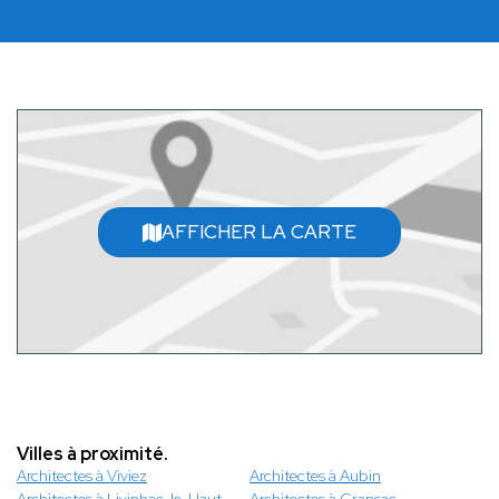
AFFICHER LA CARTE
Villes à proximité.
Architectes à Viviez
Architectes à Aubin