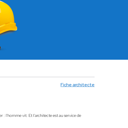
Fiche architecte
er : l'homme vit. Et l'architecte est au service de