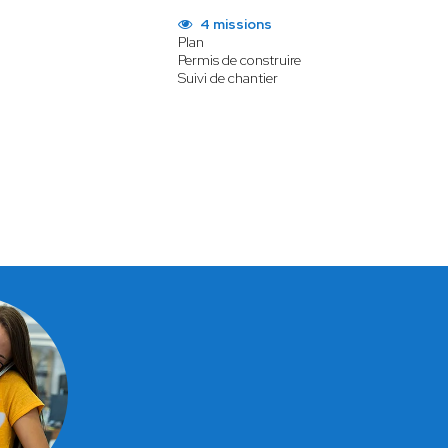
4 missions
Plan
Permis de construire
Suivi de chantier