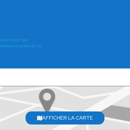
isation pour que
es en fonction de vos
AFFICHER LA CARTE