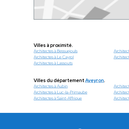
Villes à proximité.
Architectes à Bessuejouls
Architec
Architectes à Le Cayrol
Architec
Architectes à Lassouts
Villes du département
Aveyron
.
Architectes à Aubin
Archite
Architectes à Luc-la-Primaube
Architect
Architectes à Saint-Affrique
Architec