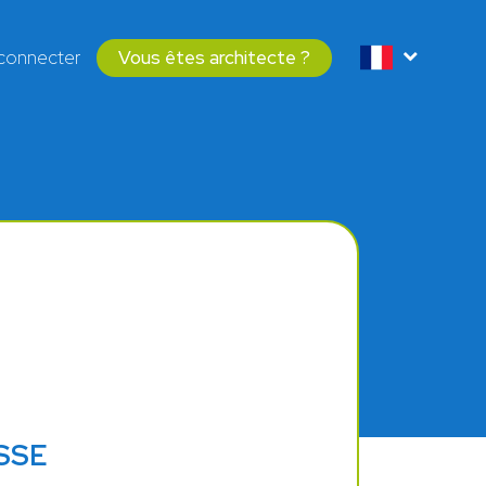
connecter
Vous êtes architecte ?
ASSE