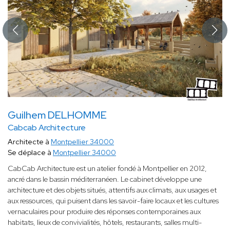
Guilhem DELHOMME
Cabcab Architecture
Architecte à
Montpellier 34000
Se déplace à
Montpellier 34000
CabCab Architecture est un atelier fondé à Montpellier en 2012,
ancré dans le bassin méditerranéen. Le cabinet développe une
architecture et des objets situés, attentifs aux climats, aux usages et
aux ressources, qui puisent dans les savoir-faire locaux et les cultures
vernaculaires pour produire des réponses contemporaines aux
habitats, lieux de convivialités, hôtels, restaurants, salles multi-