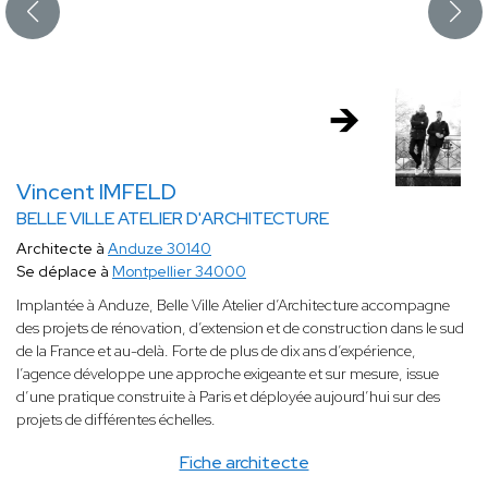
Vincent IMFELD
BELLE VILLE ATELIER D'ARCHITECTURE
Architecte à
Anduze 30140
Se déplace à
Montpellier 34000
Implantée à Anduze, Belle Ville Atelier d’Architecture accompagne
des projets de rénovation, d’extension et de construction dans le sud
de la France et au-delà. Forte de plus de dix ans d’expérience,
l’agence développe une approche exigeante et sur mesure, issue
d’une pratique construite à Paris et déployée aujourd’hui sur des
projets de différentes échelles.
Fiche architecte