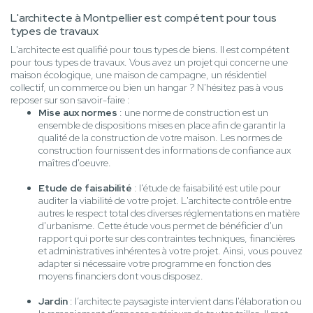
L'architecte à Montpellier est compétent pour tous
types de travaux
L'architecte est qualifié pour tous types de biens. Il est compétent
pour tous types de travaux. Vous avez un projet qui concerne une
maison écologique, une maison de campagne, un résidentiel
collectif, un commerce ou bien un hangar ? N'hésitez pas à vous
reposer sur son savoir-faire :
Mise aux normes
: une norme de construction est un
ensemble de dispositions mises en place afin de garantir la
qualité de la construction de votre maison. Les normes de
construction fournissent des informations de confiance aux
maîtres d'oeuvre.
Etude de faisabilité
: l'étude de faisabilité est utile pour
auditer la viabilité de votre projet. L'architecte contrôle entre
autres le respect total des diverses réglementations en matière
d'urbanisme. Cette étude vous permet de bénéficier d'un
rapport qui porte sur des contraintes techniques, financières
et administratives inhérentes à votre projet. Ainsi, vous pouvez
adapter si nécessaire votre programme en fonction des
moyens financiers dont vous disposez.
Jardin
: l’architecte paysagiste intervient dans l'élaboration ou