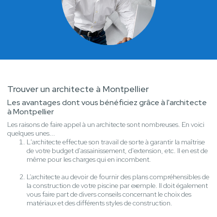
Trouver un architecte à Montpellier
Les avantages dont vous bénéficiez grâce à l'architecte
à Montpellier
Les raisons de faire appel à un architecte sont nombreuses. En voici
quelques unes...
L'architecte effectue son travail de sorte à garantir la maîtrise
de votre budget d'assainissement, d'extension, etc. Il en est de
même pour les charges qui en incombent.
L’architecte au devoir de fournir des plans compréhensibles de
la construction de votre piscine par exemple. Il doit également
vous faire part de divers conseils concernant le choix des
matériaux et des différents styles de construction.