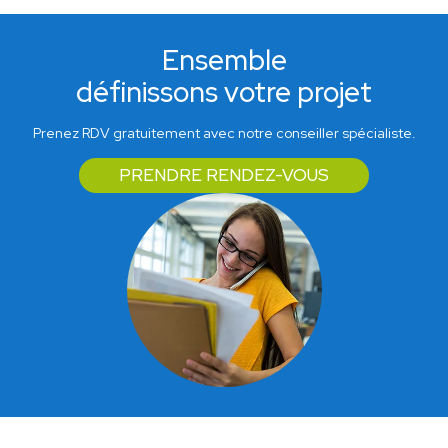
Ensemble
définissons votre projet
Prenez RDV gratuitement avec notre conseiller spécialiste.
PRENDRE RENDEZ-VOUS