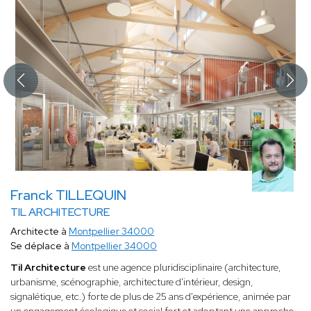
Franck TILLEQUIN
TIL ARCHITECTURE
Architecte à
Montpellier 34000
Se déplace à
Montpellier 34000
Til Architecture
est une agence pluridisciplinaire (architecture,
urbanisme, scénographie, architecture d'intérieur, design,
signalétique, etc.) forte de plus de 25 ans d'expérience, animée par