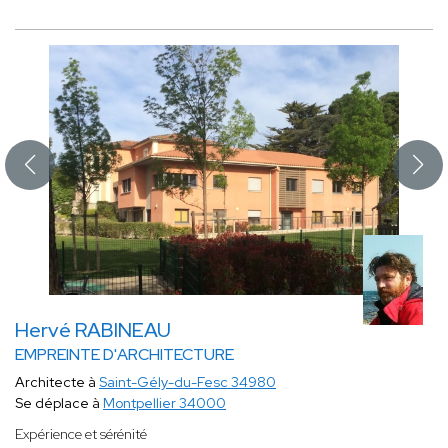
Hervé RABINEAU
EMPREINTE D'ARCHITECTURE
Architecte à
Saint-Gély-du-Fesc 34980
Se déplace à
Montpellier 34000
Expérience et sérénité