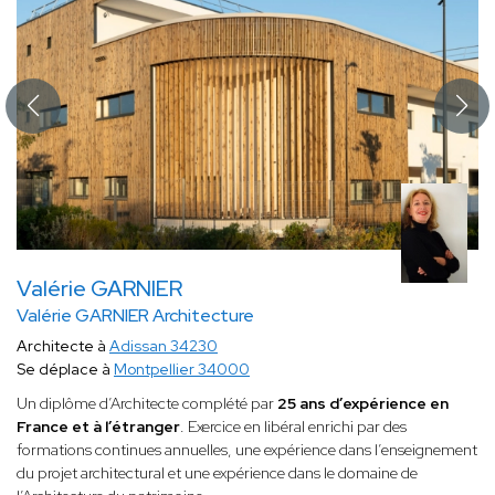
Valérie GARNIER
Valérie GARNIER Architecture
Architecte à
Adissan 34230
Se déplace à
Montpellier 34000
Un diplôme d’Architecte complété par
25 ans d’expérience en
France et à l’étranger
. Exercice en libéral enrichi par des
formations continues annuelles, une expérience dans l’enseignement
du projet architectural et une expérience dans le domaine de