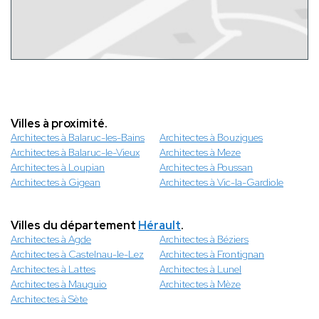
Villes à proximité.
Architectes à Balaruc-les-Bains
Architectes à Bouzigues
Architectes à Balaruc-le-Vieux
Architectes à Meze
Architectes à Loupian
Architectes à Poussan
Architectes à Gigean
Architectes à Vic-la-Gardiole
Villes du département
Hérault
.
Architectes à Agde
Architectes à Béziers
Architectes à Castelnau-le-Lez
Architectes à Frontignan
Architectes à Lattes
Architectes à Lunel
Architectes à Mauguio
Architectes à Mèze
Architectes à Sète