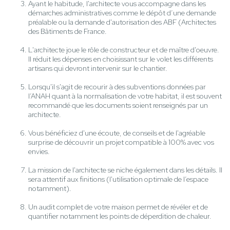
Ayant le habitude, l'architecte vous accompagne dans les
démarches administratives comme le dépôt d’une demande
préalable ou la demande d'autorisation des ABF (Architectes
des Bâtiments de France.
L'architecte joue le rôle de constructeur et de maître d'oeuvre.
Il réduit les dépenses en choisissant sur le volet les différents
artisans qui devront intervenir sur le chantier.
Lorsqu'il s'agit de recourir à des subventions données par
l’ANAH quant à la normalisation de votre habitat, il est souvent
recommandé que les documents soient renseignés par un
architecte.
Vous bénéficiez d'une écoute, de conseils et de l'agréable
surprise de découvrir un projet compatible à 100% avec vos
envies.
La mission de l'architecte se niche également dans les détails. Il
sera attentif aux finitions (l'utilisation optimale de l’espace
notamment).
Un audit complet de votre maison permet de révéler et de
quantifier notamment les points de déperdition de chaleur.