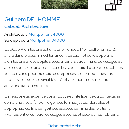
Guilhem DELHOMME
Cabcab Architecture
Architecte à
Montpellier 34000
Se déplace à
Montpellier 34000
CabCab Architecture est un atelier fondé à Montpellier en 2012,
ancré dans le bassin méditerranéen. Le cabinet développe une
architecture et des objets situés, attentifs aux climats, aux usages et
aux ressources, qui puisent dans les savoir-faire locaux et les cultures
vernaculaires pour produire des réponses contemporaines aux
habitats, lieux de convivialités, hôtels, restaurants, salles multi-
activités, bars, tiers-lieux,...
Entre sobriété, exigence constructive et intelligence du contexte, sa
démarche vise à faire émerger des formes justes, durables et
appropriables. Elle conçoit des espaces comme des relations
vivantes entre les lieux, les usages et celles et ceux qui les habitent.
Fiche architecte