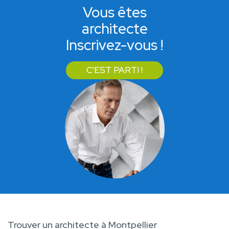
Vous êtes
architecte
Inscrivez-vous !
C'EST PARTI !
Trouver un architecte à Montpellier