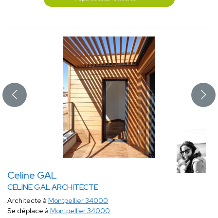
Celine GAL
CELINE GAL ARCHITECTE
Architecte à
Montpellier 34000
Se déplace à
Montpellier 34000