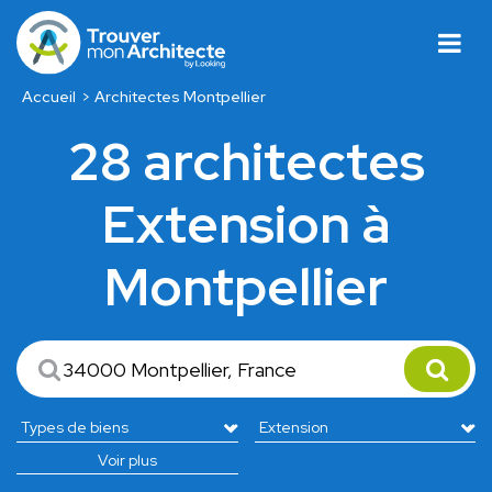
Accueil
Architectes Montpellier
28 architectes
Extension à
Montpellier
Voir plus