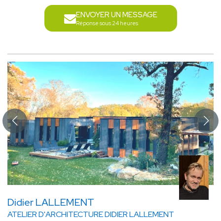
ENVOYER UN MESSAGE
Réponse sous 24 heures
Didier LALLEMENT
ATELIER D'ARCHITECTURE DIDIER LALLEMENT