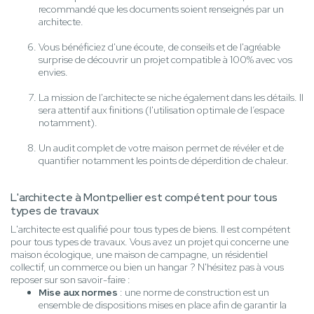
recommandé que les documents soient renseignés par un
architecte.
Vous bénéficiez d'une écoute, de conseils et de l'agréable
surprise de découvrir un projet compatible à 100% avec vos
envies.
La mission de l'architecte se niche également dans les détails. Il
sera attentif aux finitions (l'utilisation optimale de l’espace
notamment).
Un audit complet de votre maison permet de révéler et de
quantifier notamment les points de déperdition de chaleur.
L'architecte à Montpellier est compétent pour tous
types de travaux
L'architecte est qualifié pour tous types de biens. Il est compétent
pour tous types de travaux. Vous avez un projet qui concerne une
maison écologique, une maison de campagne, un résidentiel
collectif, un commerce ou bien un hangar ? N'hésitez pas à vous
reposer sur son savoir-faire :
Mise aux normes
: une norme de construction est un
ensemble de dispositions mises en place afin de garantir la