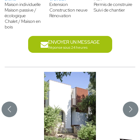
Maison individuelle
Extension
Permis de construire
Maison passive /
Construction neuve
Suivi de chantier
écologique
Rénovation
Chalet / Maison en
bois
ENVOYER UN MESSAGE
Réponse sous 24 heures