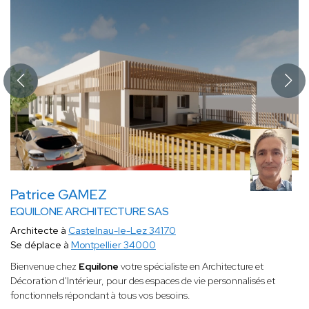
Patrice GAMEZ
EQUILONE ARCHITECTURE SAS
Architecte à
Castelnau-le-Lez 34170
Se déplace à
Montpellier 34000
Bienvenue chez
Equilone
votre spécialiste en Architecture et
Décoration d'Intérieur, pour des espaces de vie personnalisés et
fonctionnels répondant à tous vos besoins.