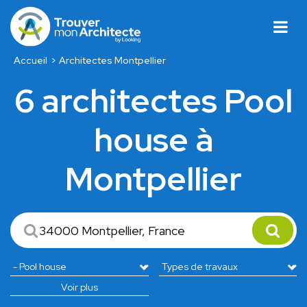
Accueil
Architectes Montpellier
6 architectes Pool
house à
Montpellier
Voir plus