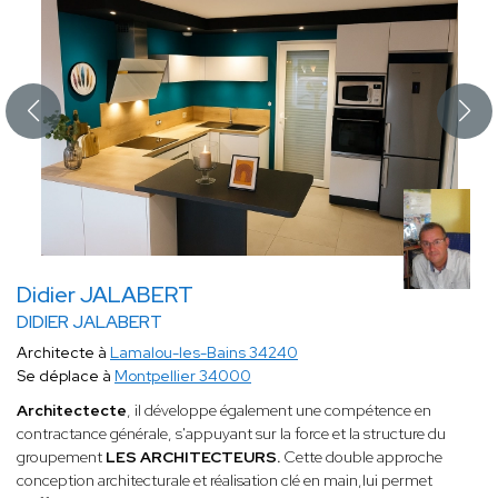
Didier JALABERT
DIDIER JALABERT
Architecte à
Lamalou-les-Bains 34240
Se déplace à
Montpellier 34000
Architectecte
, il développe également une compétence en
contractance générale, s'appuyant sur la force et la structure du
groupement
LES
ARCHITECTEURS.
Cette double approche
conception architecturale et réalisation clé en main,lui permet