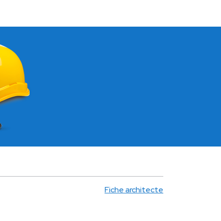
Fiche architecte