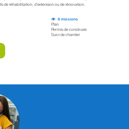
ts de réhabilitation, d’extension ou de rénovation.
6 missions
Plan
Permis de construire
Suivi de chantier