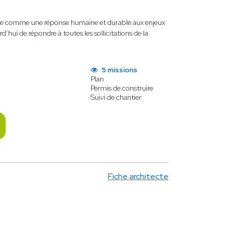
ure comme une réponse humaine et durable aux enjeux
d’hui de répondre à toutes les sollicitations de la
5 missions
Plan
Permis de construire
Suivi de chantier
Fiche architecte