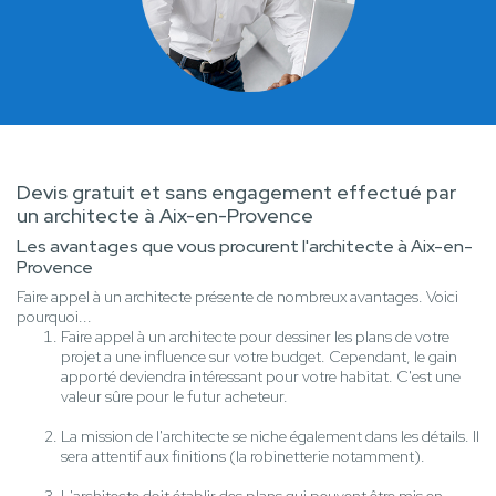
Devis gratuit et sans engagement effectué par
un architecte à Aix-en-Provence
Les avantages que vous procurent l'architecte à Aix-en-
Provence
Faire appel à un architecte présente de nombreux avantages. Voici
pourquoi...
Faire appel à un architecte pour dessiner les plans de votre
projet a une influence sur votre budget. Cependant, le gain
apporté deviendra intéressant pour votre habitat. C'est une
valeur sûre pour le futur acheteur.
La mission de l'architecte se niche également dans les détails. Il
sera attentif aux finitions (la robinetterie notamment).