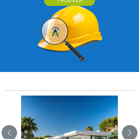
TROUVER