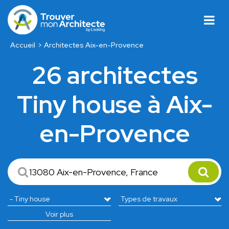
Accueil
Architectes Aix-en-Provence
26 architectes
Tiny house à Aix-
en-Provence
Voir plus