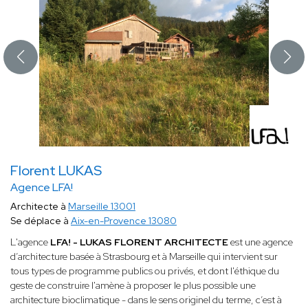
Florent LUKAS
Agence LFA!
Architecte à
Marseille 13001
Se déplace à
Aix-en-Provence 13080
L'agence
LFA! - LUKAS FLORENT ARCHITECTE
est une agence
d’architecture basée à Strasbourg et à Marseille qui intervient sur
tous types de programme publics ou privés, et dont l'éthique du
geste de construire l'amène à proposer le plus possible une
architecture bioclimatique - dans le sens originel du terme, c’est à