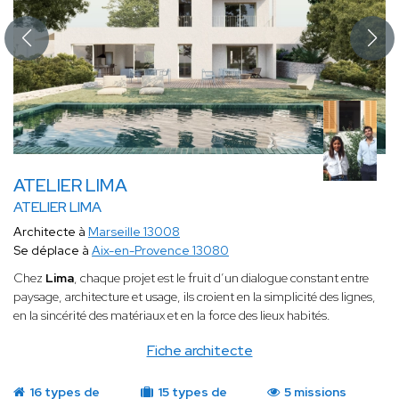
ATELIER LIMA
ATELIER LIMA
Architecte à
Marseille 13008
Se déplace à
Aix-en-Provence 13080
Chez
Lima
, chaque projet est le fruit d’un dialogue constant entre
paysage, architecture et usage, ils croient en la simplicité des lignes,
en la sincérité des matériaux et en la force des lieux habités.
Fiche architecte
16 types de
15 types de
5 missions