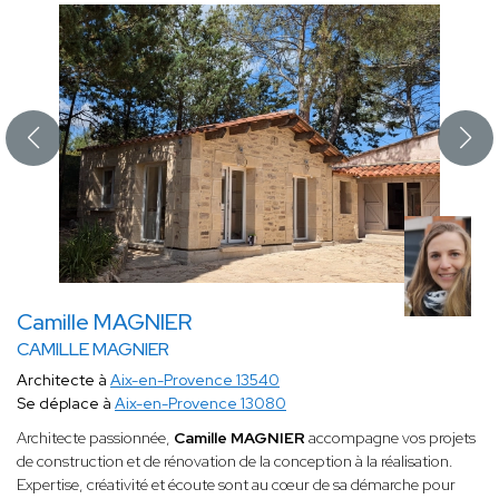
Camille MAGNIER
CAMILLE MAGNIER
Architecte à
Aix-en-Provence 13540
Se déplace à
Aix-en-Provence 13080
Architecte passionnée,
Camille MAGNIER
accompagne vos projets
de construction et de rénovation de la conception à la réalisation.
Expertise, créativité et écoute sont au cœur de sa démarche pour