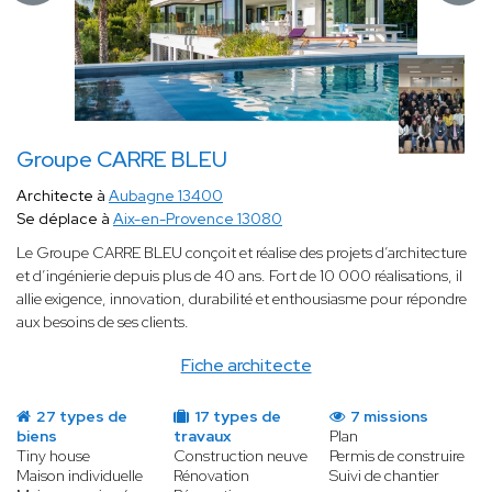
Groupe CARRE BLEU
Architecte à
Aubagne 13400
Se déplace à
Aix-en-Provence 13080
Le Groupe CARRE BLEU conçoit et réalise des projets d’architecture
et d’ingénierie depuis plus de 40 ans. Fort de 10 000 réalisations, il
allie exigence, innovation, durabilité et enthousiasme pour répondre
aux besoins de ses clients.
Fiche architecte
27 types de
17 types de
7 missions
biens
travaux
Plan
Tiny house
Construction neuve
Permis de construire
Maison individuelle
Rénovation
Suivi de chantier