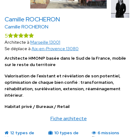
Camille ROCHERON
Camille ROCHERON
5
Architecte à
Marseille 13001
Se déplace à
Aix-en-Provence 13080
Architecte HMONP basée dans le Sud de la France, mobile
sur le reste du territoire
Valorisation de l’existant et révélation de son potentiel,
optimisation de chaque bien confié : transformation,
réhabilitation, surélévation, extension, réaménagement
intérieur.
Habitat privé / Bureaux / Retail
Fiche architecte
12 types de
10 types de
6 missions