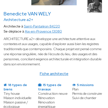
Benedicte VAN WELY
Architecture a2+
Architecte à
Saint-Pantaléon 84220
Se déplace à
Aix-en-Provence 13080
ARCHITECTURE a2+ développe une architecture attentive aux
contextes et aux usages, capable d’explorer aussi bien les registres
traditionnels que contemporains. Chaque projet est pensé comme
une réponse singulière, née de l’écoute du lieu, des usages et des
personnes, conciliant exigence architecturale et intégration durable
dans son environnement.
Fiche architecte
18 types de
15 types de
5 missions
biens
travaux
Plan
Tiny house
Construction neuve
Permis de construire
Maison individuelle
Rénovation
Suivi de chantier
Maison passive /
Rénovation
écologique
énergétique