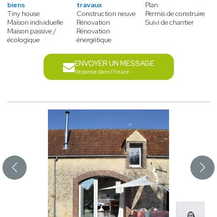
biens
travaux
Plan
Tiny house
Construction neuve
Permis de construire
Maison individuelle
Rénovation
Suivi de chantier
Maison passive /
Rénovation
écologique
énergétique
ENVOYER UN MESSAGE
Réponse dans l'heure