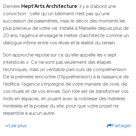
Derrière
Hept’Arts Architecture
, il y a d’abord une
conviction : celle qu’un bâtiment n’est pas qu’une
succession de paramètres, mais le décor des moments les
plus précieux de votre vie. Installé à Marseille depuis plus de
20 ans, l'agence envisage le métier d’architecte comme un
dialogue intime entre vos rêves et la réalité du terrain.
Son approche repose sur ce qu'elle appelle les « sept
interstices ». Ce ne sont pas seulement des étapes
techniques, mais un véritable parcours de compréhension.
De la première rencontre (l’Appréhension) à la naissance de
l'édifice, l'agence s'impregne de votre manière de vivre, de
vos rituels et de vos envies. Son rôle est de transformer vos
mots en espaces, en jouant avec la noblesse des matières
minérales et la poésie du site, pour que votre projet ne
ressemble à aucun autre.
Lire plus
Partager