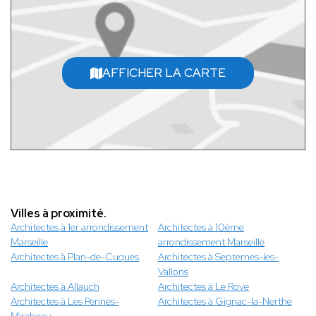
AFFICHER LA CARTE
Villes à proximité.
Architectes à 1er arrondissement
Architectes à 10ème
Marseille
arrondissement Marseille
Architectes à Plan-de-Cuques
Architectes à Septemes-les-
Vallons
Architectes à Allauch
Architectes à Le Rove
Architectes à Les Pennes-
Architectes à Gignac-la-Nerthe