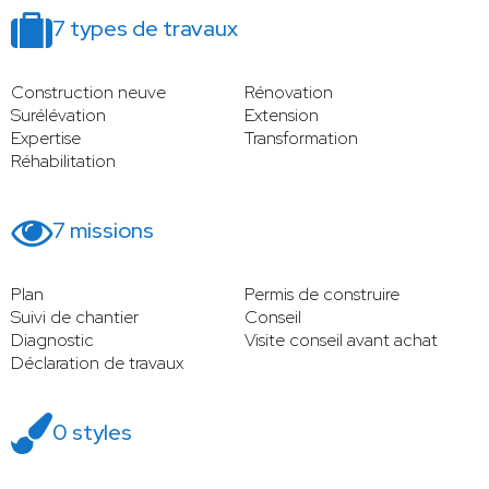
7 types de travaux
Construction neuve
Rénovation
Surélévation
Extension
Expertise
Transformation
Réhabilitation
7 missions
Plan
Permis de construire
Suivi de chantier
Conseil
Diagnostic
Visite conseil avant achat
Déclaration de travaux
0 styles