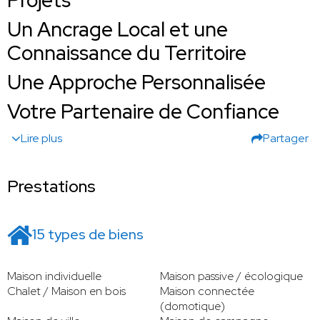
Projets
Un Ancrage Local et une
Connaissance du Territoire
Une Approche Personnalisée
Votre Partenaire de Confiance
Lire plus
Partager
Prestations
15 types de biens
Maison individuelle
Maison passive / écologique
Chalet / Maison en bois
Maison connectée
(domotique)