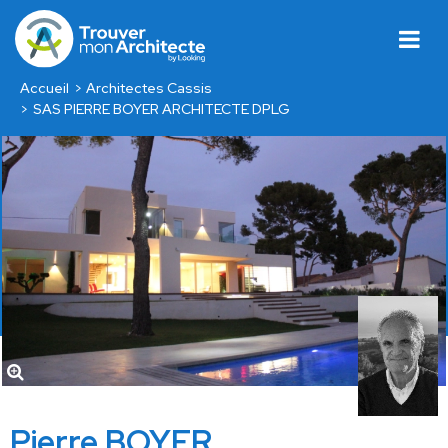
Accueil
Architectes Cassis
SAS PIERRE BOYER ARCHITECTE DPLG
Pierre BOYER