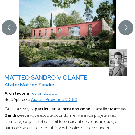
MATTEO SANDRO VIOLANTE
Atelier Matteo Sandro
Architecte à
Toulon 83000
Se déplace à
Aix-en-Provence 13080
Que vous soyez
particulier
ou
professionnel
, l
’Atelier Matteo
Sandro
est à votre écoute pour donner vie à vos projets avec
créativité, exigence et sensibilité, en créant des lieux uniques, en
harmonie avec votre identité, vos besoins et votre budget.