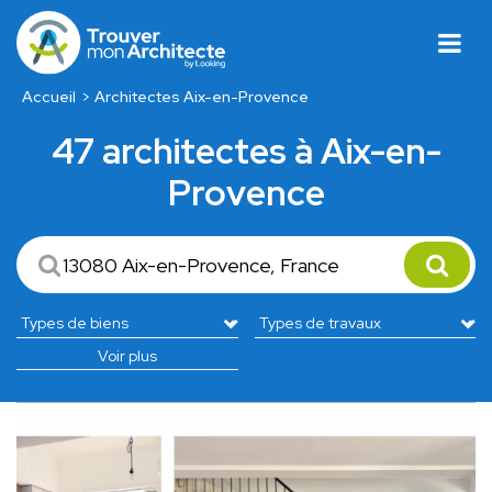
Accueil
Architectes Aix-en-Provence
47 architectes à Aix-en-
Provence
Voir plus