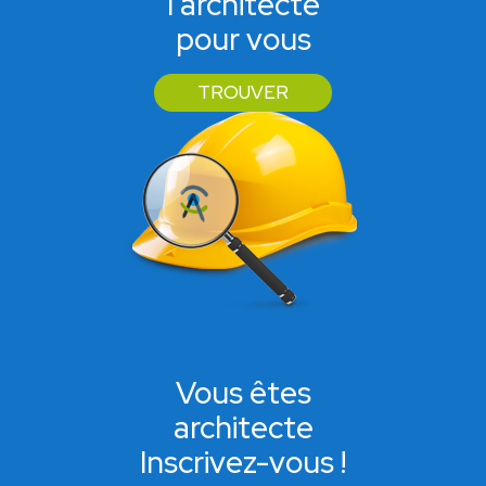
l'architecte
pour vous
TROUVER
Vous êtes
architecte
Inscrivez-vous !