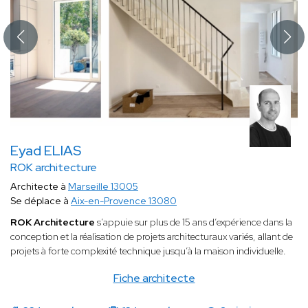
Eyad ELIAS
ROK architecture
Architecte à
Marseille 13005
Se déplace à
Aix-en-Provence 13080
ROK Architecture
s’appuie sur plus de 15 ans d’expérience dans la
conception et la réalisation de projets architecturaux variés, allant de
projets à forte complexité technique jusqu’à la maison individuelle.
Fiche architecte