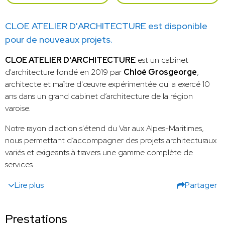
CLOE ATELIER D'ARCHITECTURE est disponible
pour de nouveaux projets.
CLOE ATELIER D'ARCHITECTURE
est un cabinet
d'architecture fondé en 2019 par
Chloé Grosgeorge
,
architecte et maître d'œuvre expérimentée qui a exercé 10
ans dans un grand cabinet d’architecture de la région
varoise.
Notre rayon d'action s'étend du Var aux Alpes-Maritimes,
nous permettant d’accompagner des projets architecturaux
variés et exigeants à travers une gamme complète de
services.
Lire plus
Partager
Prestations