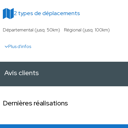
2 types de déplacements
Départemental (jusq. 50km)
Régional (jusq. 100km)
Plus d'infos
Avis clients
Dernières réalisations