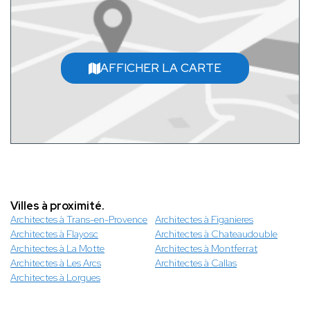
AFFICHER LA CARTE
Villes à proximité.
Architectes à Trans-en-Provence
Architectes à Figanieres
Architectes à Flayosc
Architectes à Chateaudouble
Architectes à La Motte
Architectes à Montferrat
Architectes à Les Arcs
Architectes à Callas
Architectes à Lorgues