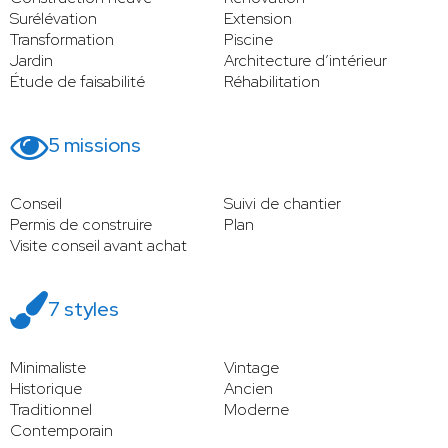
Surélévation
Extension
Transformation
Piscine
Jardin
Architecture d’intérieur
Étude de faisabilité
Réhabilitation
5 missions
Conseil
Suivi de chantier
Permis de construire
Plan
Visite conseil avant achat
7 styles
Minimaliste
Vintage
Historique
Ancien
Traditionnel
Moderne
Contemporain