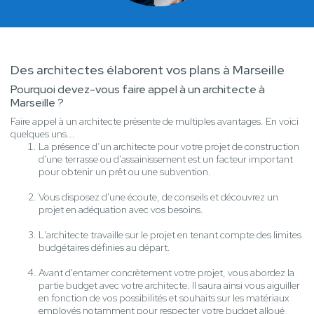
Des architectes élaborent vos plans à Marseille
Pourquoi devez-vous faire appel à un architecte à
Marseille ?
Faire appel à un architecte présente de multiples avantages. En voici
quelques uns...
La présence d’un architecte pour votre projet de construction
d'une terrasse ou d'assainissement est un facteur important
pour obtenir un prêt ou une subvention.
Vous disposez d'une écoute, de conseils et découvrez un
projet en adéquation avec vos besoins.
L'architecte travaille sur le projet en tenant compte des limites
budgétaires définies au départ.
Avant d'entamer concrètement votre projet, vous abordez la
partie budget avec votre architecte. Il saura ainsi vous aiguiller
en fonction de vos possibilités et souhaits sur les matériaux
employés notamment pour respecter votre budget alloué,