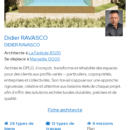
Didier RAVASCO
DIDIER RAVASCO
Architecte à
La Farlède 83210
Se déplace à
Marseille 13000
Architecte DPLG, il conçoit, transforme et réhabilite des espaces
pour des clients aux profils variés — particuliers, copropriétés,
entreprises et collectivités. Son travail s’appuie sur une approche
rigoureuse, créative et attentive aux besoins réels de chaque projet,
afin d’offrir des solutions architecturales durables, précises et de
qualité.
Fiche architecte
26 types de
13 types de
6 missions
biens
travaux
Plan