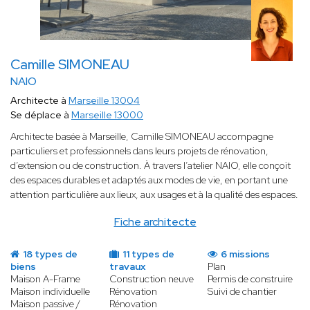
Camille SIMONEAU
NAIO
Architecte à
Marseille 13004
Se déplace à
Marseille 13000
Architecte basée à Marseille, Camille SIMONEAU accompagne
particuliers et professionnels dans leurs projets de rénovation,
d’extension ou de construction. À travers l’atelier NAIO, elle conçoit
des espaces durables et adaptés aux modes de vie, en portant une
attention particulière aux lieux, aux usages et à la qualité des espaces.
Fiche architecte
18 types de
11 types de
6 missions
biens
travaux
Plan
Maison A-Frame
Construction neuve
Permis de construire
Maison individuelle
Rénovation
Suivi de chantier
Maison passive /
Rénovation