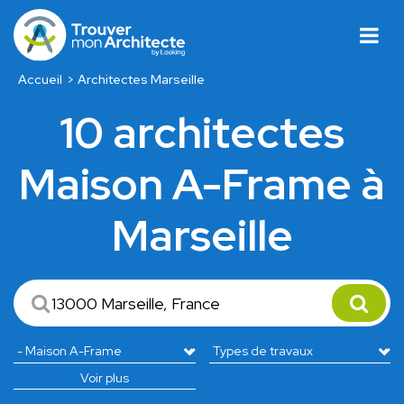
Accueil
Architectes Marseille
10 architectes
Maison A-Frame à
Marseille
Voir plus