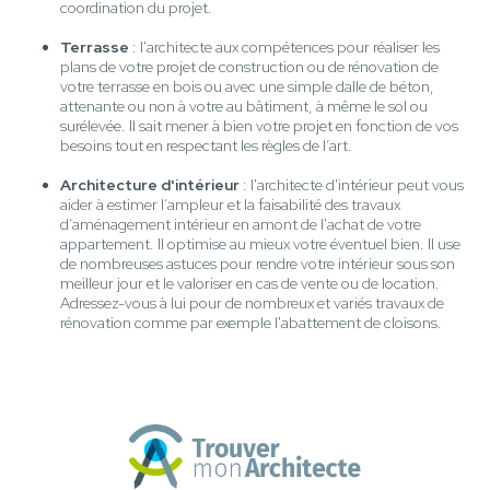
coordination du projet.
Terrasse
: l'architecte aux compétences pour réaliser les
plans de votre projet de construction ou de rénovation de
votre terrasse en bois ou avec une simple dalle de béton,
attenante ou non à votre au bâtiment, à même le sol ou
surélevée. Il sait mener à bien votre projet en fonction de vos
besoins tout en respectant les règles de l’art.
Architecture d'intérieur
: l'architecte d'intérieur peut vous
aider à estimer l’ampleur et la faisabilité des travaux
d’aménagement intérieur en amont de l'achat de votre
appartement. Il optimise au mieux votre éventuel bien. Il use
de nombreuses astuces pour rendre votre intérieur sous son
meilleur jour et le valoriser en cas de vente ou de location.
Adressez-vous à lui pour de nombreux et variés travaux de
rénovation comme par exemple l'abattement de cloisons.