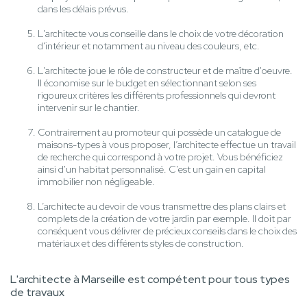
dans les délais prévus.
L'architecte vous conseille dans le choix de votre décoration
d'intérieur et notamment au niveau des couleurs, etc.
L'architecte joue le rôle de constructeur et de maître d'oeuvre.
Il économise sur le budget en sélectionnant selon ses
rigoureux critères les différents professionnels qui devront
intervenir sur le chantier.
Contrairement au promoteur qui possède un catalogue de
maisons-types à vous proposer, l’architecte effectue un travail
de recherche qui correspond à votre projet. Vous bénéficiez
ainsi d'un habitat personnalisé. C'est un gain en capital
immobilier non négligeable.
L’architecte au devoir de vous transmettre des plans clairs et
complets de la création de votre jardin par exemple. Il doit par
conséquent vous délivrer de précieux conseils dans le choix des
matériaux et des différents styles de construction.
L'architecte à Marseille est compétent pour tous types
de travaux