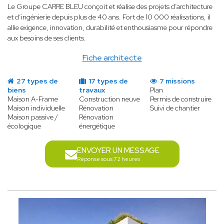
Le Groupe CARRE BLEU conçoit et réalise des projets d’architecture
et d’ingénierie depuis plus de 40 ans. Fort de 10 000 réalisations, il
allie exigence, innovation, durabilité et enthousiasme pour répondre
aux besoins de ses clients.
Fiche architecte
27 types de
17 types de
7 missions
biens
travaux
Plan
Maison A-Frame
Construction neuve
Permis de construire
Maison individuelle
Rénovation
Suivi de chantier
Maison passive /
Rénovation
écologique
énergétique
ENVOYER UN MESSAGE
Réponse sous 72 heures