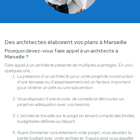
Des architectes élaborent vos plans à Marseille
Pourquoi devez-vous faire appel à un architecte à
Marseille ?
Faire appel à un architecte présente de multiples avantages. En voici
quelques uns...
La présence d’un architecte pour votre projet de construction
d'une terrasse ou d'assainissement est un facteur important
pour obtenir un prêt ou une subvention.
Vous disposez d'une écoute, de conseils et découvrez un
projet en adéquation avec vos besoins.
L'architecte travaille sur le projet en tenant compte des limites
budgétaires définies au départ.
Avant d'entamer concrètement votre projet, vous abordez la
partie budget avec votre architecte. Il saura ainsi vous aiguiller