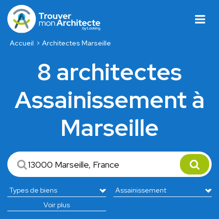
Accueil
Architectes Marseille
8 architectes
Assainissement à
Marseille
Voir plus