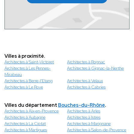
Villes à proximité.
Architectes à Saint-Victoret
Architectes à Rognac
Architectes à Les Pennes-
Architectes à Gignac-la-Nerthe
Mirabeau
Architectes à Berre-l'Etang
Architectes à Velaux
Architectes à Le Rove
Architectes à Cabries
Villes du département
Bouches-du-Rhône
.
Architectes à Aix-en-Provence
Architectes à Arles
Architectes à Aubagne
Architectes à Istres
Architectes à La Ciotat
Architectes à Marignane
Architectes à Martigues
Architectes à Salon-de-Provence