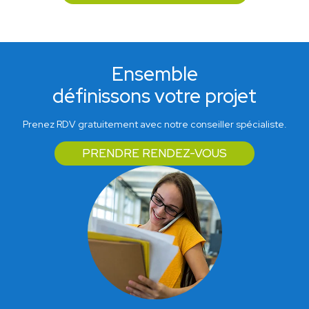
Ensemble
définissons votre projet
Prenez RDV gratuitement avec notre conseiller spécialiste.
PRENDRE RENDEZ-VOUS