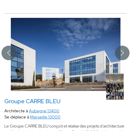
Groupe CARRE BLEU
Architecte à
Aubagne 13400
Se déplace à
Marseille 13000
Le Groupe CARRE BLEU conçoit et réalise des projets d’architecture