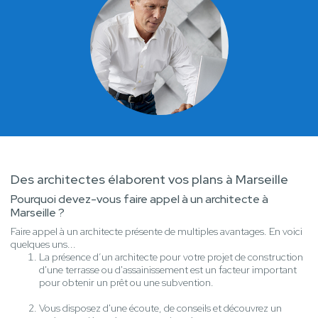
Des architectes élaborent vos plans à Marseille
Pourquoi devez-vous faire appel à un architecte à
Marseille ?
Faire appel à un architecte présente de multiples avantages. En voici
quelques uns...
La présence d’un architecte pour votre projet de construction
d'une terrasse ou d'assainissement est un facteur important
pour obtenir un prêt ou une subvention.
Vous disposez d'une écoute, de conseils et découvrez un