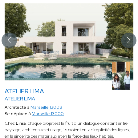
ATELIER LIMA
ATELIER LIMA
Architecte à
Marseille 13008
Se déplace à
Marseille 13000
Chez
Lima
, chaque projet est le fruit d’un dialogue constant entre
paysage, architecture et usage, ils croient en la simplicité des lignes,
en la sincérité des matériaux et en la force des lieux habités.