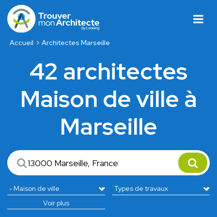
Accueil
Architectes Marseille
42 architectes
Maison de ville à
Marseille
Voir plus