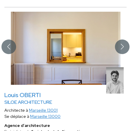
Louis OBERTI
SILOE ARCHITECTURE
Architecte à
Marseille 13001
Se déplace à
Marseille 13000
Agence d’architecture