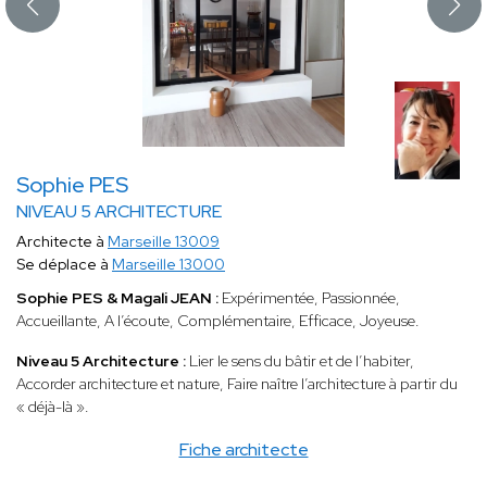
Sophie PES
NIVEAU 5 ARCHITECTURE
Architecte à
Marseille 13009
Se déplace à
Marseille 13000
Sophie PES & Magali JEAN :
Expérimentée, Passionnée,
Accueillante, A l’écoute, Complémentaire, Efficace, Joyeuse.
Niveau 5 Architecture :
Lier le sens du bâtir et de l’habiter,
Accorder architecture et nature, Faire naître l’architecture à partir du
« déjà-là ».
Fiche architecte