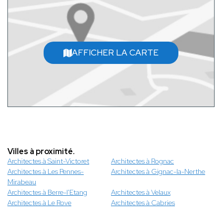
AFFICHER LA CARTE
Villes à proximité.
Architectes à Saint-Victoret
Architectes à Rognac
Architectes à Les Pennes-
Architectes à Gignac-la-Nerthe
Mirabeau
Architectes à Berre-l'Etang
Architectes à Velaux
Architectes à Le Rove
Architectes à Cabries