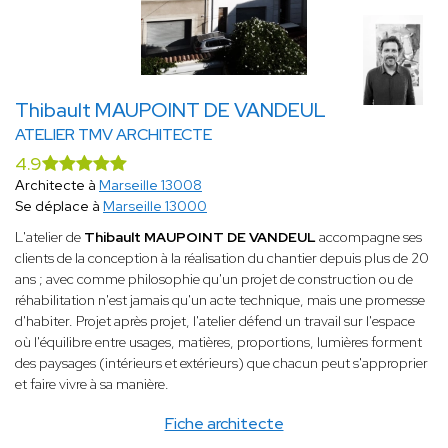
Thibault MAUPOINT DE VANDEUL
ATELIER TMV ARCHITECTE
4.9
Architecte à
Marseille 13008
Se déplace à
Marseille 13000
L'atelier de
Thibault MAUPOINT DE VANDEUL
accompagne ses
clients de la conception à la réalisation du chantier depuis plus de 20
ans ; avec comme philosophie qu'un projet de construction ou de
réhabilitation n'est jamais qu'un acte technique, mais une promesse
d'habiter. Projet après projet, l'atelier défend un travail sur l'espace
où l'équilibre entre usages, matières, proportions, lumières forment
des paysages (intérieurs et extérieurs) que chacun peut s'approprier
et faire vivre à sa manière.
Fiche architecte