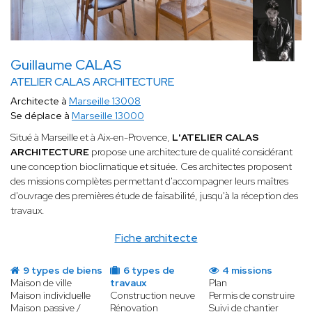
Guillaume CALAS
ATELIER CALAS ARCHITECTURE
Architecte à
Marseille 13008
Se déplace à
Marseille 13000
Situé à Marseille et à Aix-en-Provence,
L'ATELIER CALAS
ARCHITECTURE
propose une architecture de qualité considérant
une conception bioclimatique et située. Ces architectes proposent
des missions complètes permettant d'accompagner leurs maîtres
d'ouvrage des premières étude de faisabilité, jusqu'à la réception des
travaux.
Fiche architecte
9 types de biens
6 types de
4 missions
Maison de ville
travaux
Plan
Maison individuelle
Construction neuve
Permis de construire
Maison passive /
Rénovation
Suivi de chantier