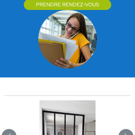
PRENDRE RENDEZ-VOUS