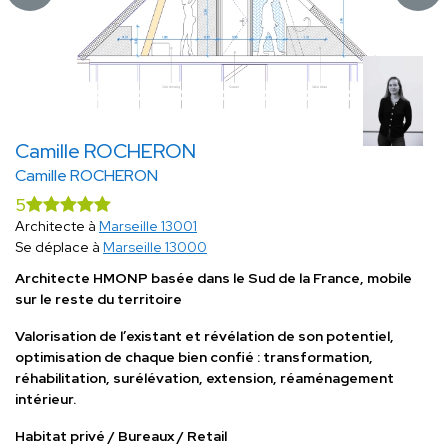
Camille ROCHERON
Camille ROCHERON
5
Architecte à
Marseille 13001
Se déplace à
Marseille 13000
Architecte HMONP basée dans le Sud de la France, mobile
sur le reste du territoire
Valorisation de l’existant et révélation de son potentiel,
optimisation de chaque bien confié : transformation,
réhabilitation, surélévation, extension, réaménagement
intérieur.
Habitat privé / Bureaux / Retail