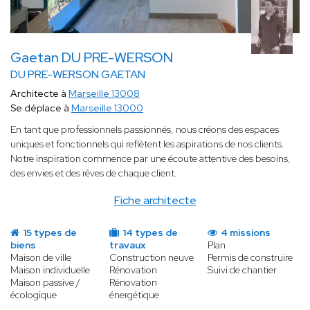
Gaetan DU PRE-WERSON
DU PRE-WERSON GAETAN
Architecte à
Marseille 13008
Se déplace à
Marseille 13000
En tant que professionnels passionnés, nous créons des espaces
uniques et fonctionnels qui reflètent les aspirations de nos clients.
Notre inspiration commence par une écoute attentive des besoins,
des envies et des rêves de chaque client.
Fiche architecte
15 types de
14 types de
4 missions
biens
travaux
Plan
Maison de ville
Construction neuve
Permis de construire
Maison individuelle
Rénovation
Suivi de chantier
Maison passive /
Rénovation
écologique
énergétique