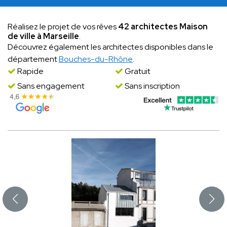
Réalisez le projet de vos rêves
42 architectes Maison
de ville à Marseille
.
Découvrez également les architectes disponibles dans le
département
Bouches-du-Rhône
.
Rapide
Gratuit
Sans engagement
Sans inscription