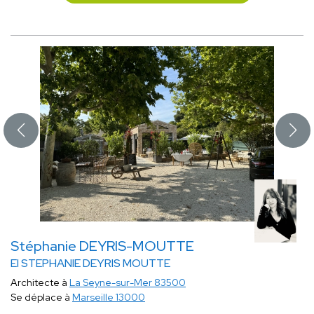
Stéphanie DEYRIS-MOUTTE
EI STEPHANIE DEYRIS MOUTTE
Architecte à
La Seyne-sur-Mer 83500
Se déplace à
Marseille 13000