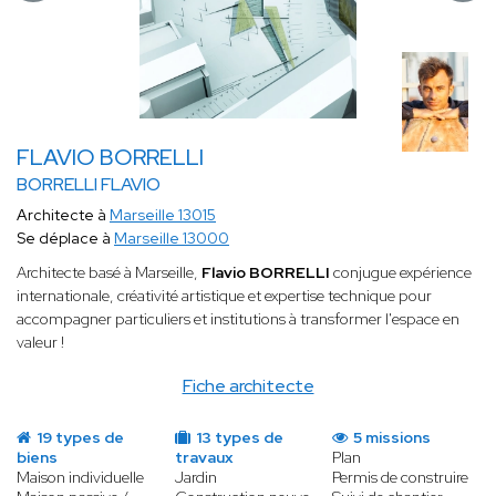
FLAVIO BORRELLI
BORRELLI FLAVIO
Architecte à
Marseille 13015
Se déplace à
Marseille 13000
Architecte basé à Marseille,
Flavio BORRELLI
conjugue expérience
internationale, créativité artistique et expertise technique pour
accompagner particuliers et institutions à transformer l'espace en
valeur !
Fiche architecte
19 types de
13 types de
5 missions
biens
travaux
Plan
Maison individuelle
Jardin
Permis de construire