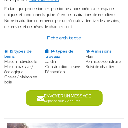
En tant que professionnels passionnés, nous créons des espaces
uniques et fonctionnels qui reflètent les aspirations de nos clients.
Notre inspiration commence par une écoute attentive des besoins,
des envies et des rêves de chaque client.
Fiche architecte
15 types de
14 types de
4 missions
biens
travaux
Plan
Maison individuelle
Jardin
Permis de construire
Maison passive /
Construction neuve
Suivi de chantier
écologique
Rénovation
Chalet / Maison en
bois
ENVOYER UN MESSAGE
Réponse sous 72 heures