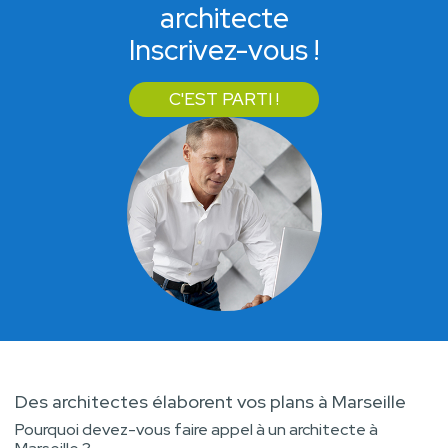
architecte
Inscrivez-vous !
C'EST PARTI !
Des architectes élaborent vos plans à Marseille
Pourquoi devez-vous faire appel à un architecte à