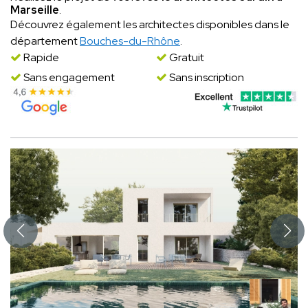
Marseille
.
Découvrez également les architectes disponibles dans le
département
Bouches-du-Rhône
.
Rapide
Gratuit
Sans engagement
Sans inscription