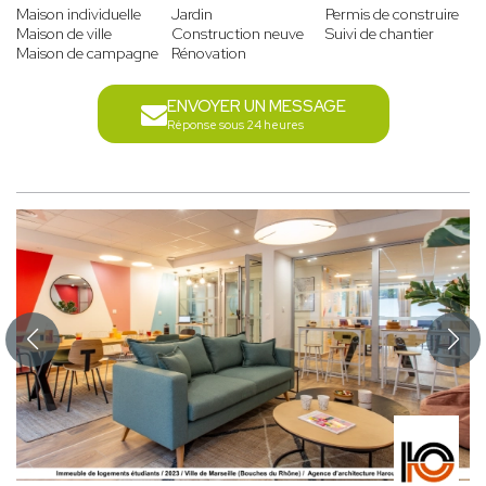
Maison individuelle
Jardin
Permis de construire
Maison de ville
Construction neuve
Suivi de chantier
Maison de campagne
Rénovation
ENVOYER UN MESSAGE
Réponse sous 24 heures