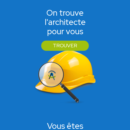
On trouve
l'architecte
pour vous
TROUVER
Vous êtes