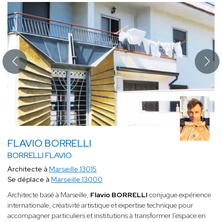
FLAVIO BORRELLI
BORRELLI FLAVIO
Architecte à
Marseille 13015
Se déplace à
Marseille 13000
Architecte basé à Marseille,
Flavio BORRELLI
conjugue expérience
internationale, créativité artistique et expertise technique pour
accompagner particuliers et institutions à transformer l'espace en