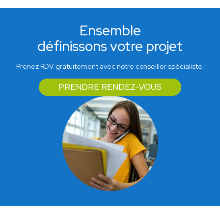
Ensemble
définissons votre projet
Prenez RDV gratuitement avec notre conseiller spécialiste.
PRENDRE RENDEZ-VOUS