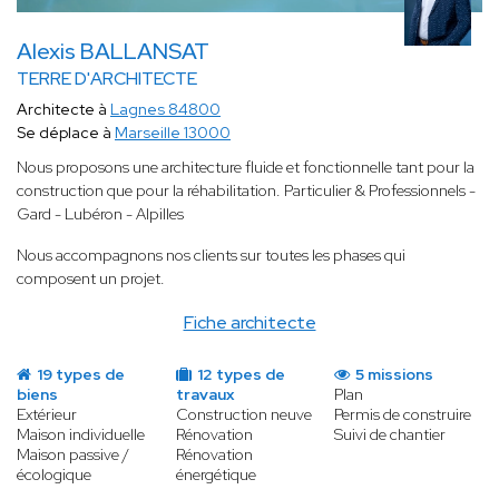
Alexis BALLANSAT
TERRE D'ARCHITECTE
Architecte à
Lagnes 84800
Se déplace à
Marseille 13000
Nous proposons une architecture fluide et fonctionnelle tant pour la
construction que pour la réhabilitation. Particulier & Professionnels -
Gard - Lubéron - Alpilles
Nous accompagnons nos clients sur toutes les phases qui
composent un projet.
Fiche architecte
19 types de
12 types de
5 missions
biens
travaux
Plan
Extérieur
Construction neuve
Permis de construire
Maison individuelle
Rénovation
Suivi de chantier
Maison passive /
Rénovation
écologique
énergétique