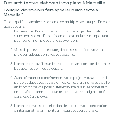
Des architectes élaborent vos plans à Marseille
Pourquoi devez-vous faire appel à un architecte à
Marseille ?
Faire appel à un architecte présente de multiples avantages. En voici
quelques uns...
La présence d’un architecte pour votre projet de construction
d'une terrasse ou d'assainissement est un facteur important
pour obtenir un prêt ou une subvention.
Vous disposez d'une écoute, de conseils et découvrez un
projet en adéquation avec vos besoins.
L'architecte travaille sur le projet en tenant compte des limites
budgétaires définies au départ.
Avant d'entamer concrètement votre projet, vous abordez la
partie budget avec votre architecte. Il saura ainsi vous aiguiller
en fonction de vos possibilités et souhaits sur les matériaux
employés notamment pour respecter votre budget alloué,
dans les délais prévus.
L'architecte vous conseille dans le choix de votre décoration
d'intérieur et notamment au niveau des couleurs, etc.