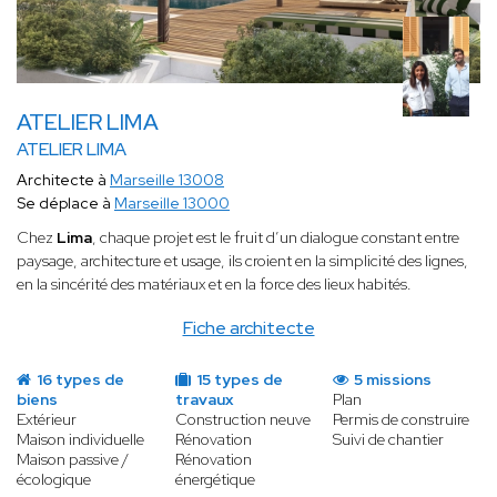
ATELIER LIMA
ATELIER LIMA
Architecte à
Marseille 13008
Se déplace à
Marseille 13000
Chez
Lima
, chaque projet est le fruit d’un dialogue constant entre
paysage, architecture et usage, ils croient en la simplicité des lignes,
en la sincérité des matériaux et en la force des lieux habités.
Fiche architecte
16 types de
15 types de
5 missions
biens
travaux
Plan
Extérieur
Construction neuve
Permis de construire
Maison individuelle
Rénovation
Suivi de chantier
Maison passive /
Rénovation
écologique
énergétique