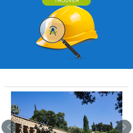
TROUVER