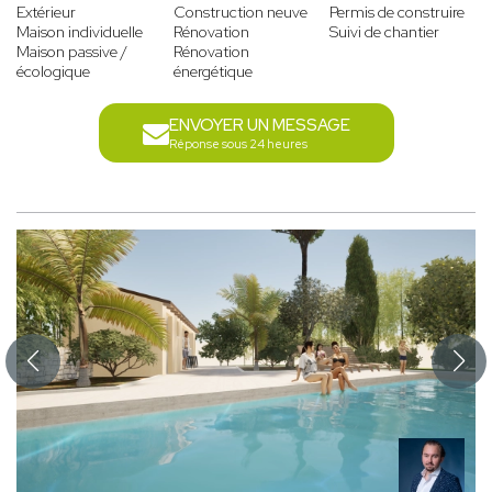
Extérieur
Construction neuve
Permis de construire
Maison individuelle
Rénovation
Suivi de chantier
Maison passive /
Rénovation
écologique
énergétique
ENVOYER UN MESSAGE
Réponse sous 24 heures