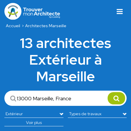
Accueil
Architectes Marseille
13 architectes
Extérieur à
Marseille
Voir plus