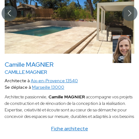
Camille MAGNIER
CAMILLE MAGNIER
Architecte à
Aix-en-Provence 13540
Se déplace à
Marseille 13000
Architecte passionnée,
Camille MAGNIER
accompagne vos projets
de construction et de rénovation de la conception à la réalisation.
Expertise, créativité et écoute sont au cœur de sa démarche pour
concevoir des espaces sur mesure, durables et adaptés à vos besoins
Fiche architecte