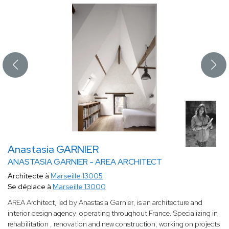
Anastasia GARNIER
ANASTASIA GARNIER - AREA ARCHITECT
Architecte à
Marseille 13005
Se déplace à
Marseille 13000
AREA Architect, led by Anastasia Garnier, is an architecture and
interior design agency operating throughout France. Specializing in
rehabilitation , renovation and new construction, working on projects