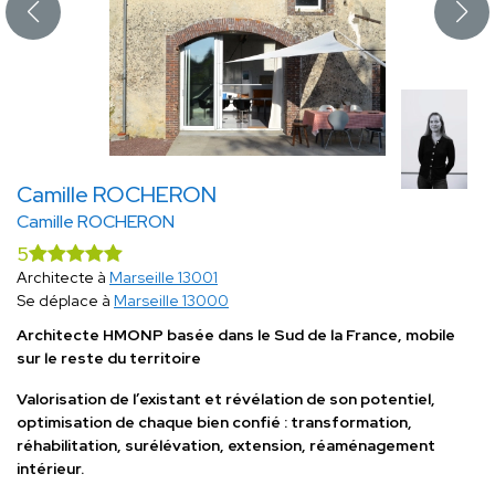
Camille ROCHERON
Camille ROCHERON
5
Architecte à
Marseille 13001
Se déplace à
Marseille 13000
Architecte HMONP basée dans le Sud de la France, mobile
sur le reste du territoire
Valorisation de l’existant et révélation de son potentiel,
optimisation de chaque bien confié : transformation,
réhabilitation, surélévation, extension, réaménagement
intérieur.