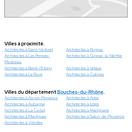
Villes à proximité.
Architectes à Saint-Victoret
Architectes à Rognac
Architectes à Les Pennes-
Architectes à Gignac-la-Nerthe
Mirabeau
Architectes à Berre-l'Etang
Architectes à Velaux
Architectes à Le Rove
Architectes à Cabries
Villes du département
Bouches-du-Rhône
.
Architectes à Aix-en-Provence
Architectes à Arles
Architectes à Aubagne
Architectes à Istres
Architectes à La Ciotat
Architectes à Marignane
Architectes à Martigues
Architectes à Salon-de-Provence
Architectes à Vitrolles