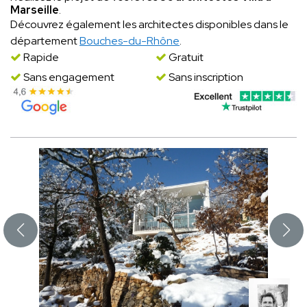
Marseille
.
Découvrez également les architectes disponibles dans le
département
Bouches-du-Rhône
.
Rapide
Gratuit
Sans engagement
Sans inscription