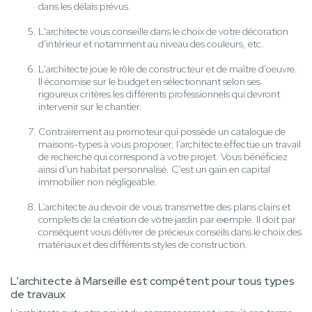
dans les délais prévus.
L'architecte vous conseille dans le choix de votre décoration
d'intérieur et notamment au niveau des couleurs, etc.
L'architecte joue le rôle de constructeur et de maître d'oeuvre.
Il économise sur le budget en sélectionnant selon ses
rigoureux critères les différents professionnels qui devront
intervenir sur le chantier.
Contrairement au promoteur qui possède un catalogue de
maisons-types à vous proposer, l’architecte effectue un travail
de recherche qui correspond à votre projet. Vous bénéficiez
ainsi d'un habitat personnalisé. C'est un gain en capital
immobilier non négligeable.
L’architecte au devoir de vous transmettre des plans clairs et
complets de la création de votre jardin par exemple. Il doit par
conséquent vous délivrer de précieux conseils dans le choix des
matériaux et des différents styles de construction.
L'architecte à Marseille est compétent pour tous types
de travaux