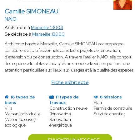
Camille SIMONEAU
NAIO
Architecte à
Marseille 13004
Se déplace à
Marseille 13000
Architecte basée à Marseille, Camille SIMONEAU accompagne
particuliers et professionnels dans leurs projets de rénovation,
d’extension ou de construction. À travers l’atelier NAIO, elle conçoit
des espaces durables et adaptés aux modes de vie, en portant une
attention particulière aux lieux, aux usages et à la qualité des espaces.
Fiche architecte
18 types de
11 types de
6 missions
biens
travaux
Plan
Villa
Construction neuve
Permis de construire
Maison individuelle
Rénovation
Suivi de chantier
Maison passive /
Rénovation
écologique
énergétique