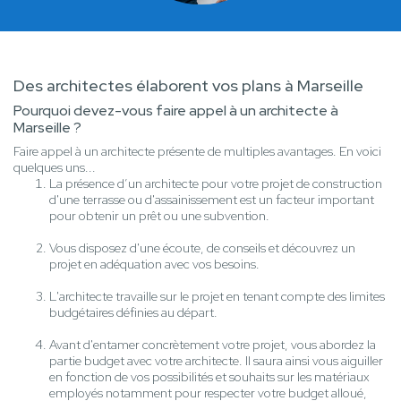
Des architectes élaborent vos plans à Marseille
Pourquoi devez-vous faire appel à un architecte à
Marseille ?
Faire appel à un architecte présente de multiples avantages. En voici
quelques uns...
La présence d’un architecte pour votre projet de construction
d'une terrasse ou d'assainissement est un facteur important
pour obtenir un prêt ou une subvention.
Vous disposez d'une écoute, de conseils et découvrez un
projet en adéquation avec vos besoins.
L'architecte travaille sur le projet en tenant compte des limites
budgétaires définies au départ.
Avant d'entamer concrètement votre projet, vous abordez la
partie budget avec votre architecte. Il saura ainsi vous aiguiller
en fonction de vos possibilités et souhaits sur les matériaux
employés notamment pour respecter votre budget alloué,