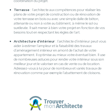
coordination du projet.
Terrasse
: l'architecte aux compétences pour réaliser les
plans de votre projet de construction ou de rénovation de
votre terrasse en bois ou avec une simple dalle de béton,
attenante ou non à votre au bâtiment, à même le sol ou
surélevée. Il sait mener à bien votre projet en fonction de vos
besoins tout en respectant les règles de l’art.
Architecture d'intérieur
: l'architecte d'intérieur peut vous
aider à estimer l’ampleur et la faisabilité des travaux
d’aménagement intérieur en amont de l'achat de votre
appartement. Il optimise au mieux votre éventuel bien. Il use
de nombreuses astuces pour rendre votre intérieur sous son
meilleur jour et le valoriser en cas de vente ou de location.
Adressez-vous à lui pour de nombreux et variés travaux de
rénovation comme par exemple l'abattement de cloisons.