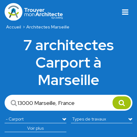
Accueil
Architectes Marseille
7 architectes
Carport à
Marseille
Voir plus