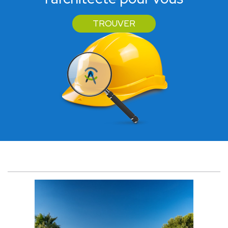
TROUVER