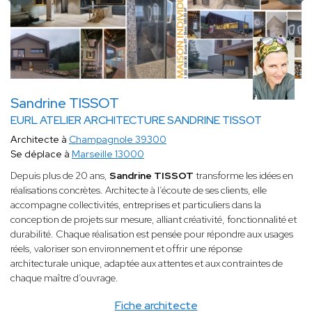
Sandrine TISSOT
EURL ATELIER ARCHITECTURE SANDRINE TISSOT
Architecte à
Champagnole 39300
Se déplace à
Marseille 13000
Depuis plus de 20 ans,
Sandrine TISSOT
transforme les idées en
réalisations concrètes. Architecte à l’écoute de ses clients, elle
accompagne collectivités, entreprises et particuliers dans la
conception de projets sur mesure, alliant créativité, fonctionnalité et
durabilité. Chaque réalisation est pensée pour répondre aux usages
réels, valoriser son environnement et offrir une réponse
architecturale unique, adaptée aux attentes et aux contraintes de
chaque maître d’ouvrage.
Fiche architecte