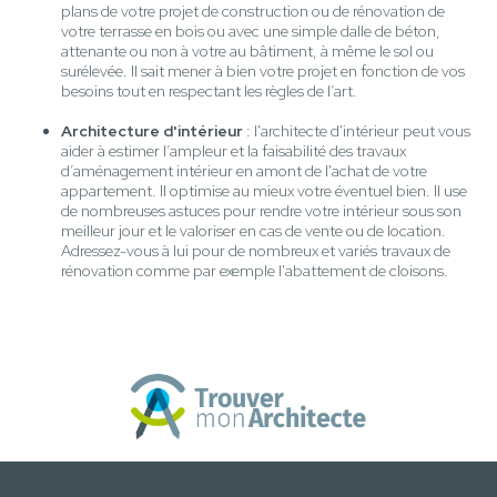
plans de votre projet de construction ou de rénovation de
votre terrasse en bois ou avec une simple dalle de béton,
attenante ou non à votre au bâtiment, à même le sol ou
surélevée. Il sait mener à bien votre projet en fonction de vos
besoins tout en respectant les règles de l’art.
Architecture d'intérieur
: l'architecte d'intérieur peut vous
aider à estimer l’ampleur et la faisabilité des travaux
d’aménagement intérieur en amont de l'achat de votre
appartement. Il optimise au mieux votre éventuel bien. Il use
de nombreuses astuces pour rendre votre intérieur sous son
meilleur jour et le valoriser en cas de vente ou de location.
Adressez-vous à lui pour de nombreux et variés travaux de
rénovation comme par exemple l'abattement de cloisons.