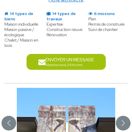
14 types de
14 types de
6 missions
biens
travaux
Plan
Maison individuelle
Expertise
Permis de construire
Maison passive /
Construction neuve
Suivi de chantier
écologique
Rénovation
Chalet / Maison en
bois
ENVOYER UN MESSAGE
Réponse sous 24 heures