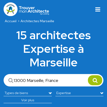
Accueil
Architectes Marseille
15 architectes
Expertise à
Marseille
Voir plus