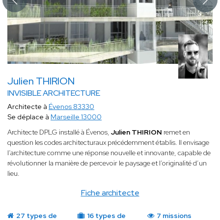
Julien THIRION
INVISIBLE ARCHITECTURE
Architecte à
Évenos 83330
Se déplace à
Marseille 13000
Architecte DPLG installé à Évenos,
Julien THIRION
remet en
question les codes architecturaux précédemment établis. Il envisage
l’architecture comme une réponse nouvelle et innovante, capable de
révolutionner la manière de percevoir le paysage et l’originalité d’un
lieu.
Fiche architecte
27 types de
16 types de
7 missions