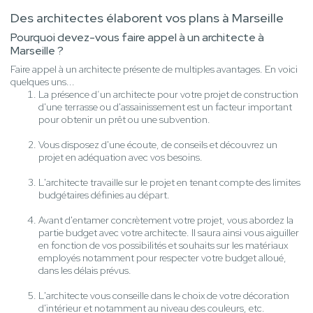
Des architectes élaborent vos plans à Marseille
Pourquoi devez-vous faire appel à un architecte à
Marseille ?
Faire appel à un architecte présente de multiples avantages. En voici
quelques uns...
La présence d’un architecte pour votre projet de construction
d'une terrasse ou d'assainissement est un facteur important
pour obtenir un prêt ou une subvention.
Vous disposez d'une écoute, de conseils et découvrez un
projet en adéquation avec vos besoins.
L'architecte travaille sur le projet en tenant compte des limites
budgétaires définies au départ.
Avant d'entamer concrètement votre projet, vous abordez la
partie budget avec votre architecte. Il saura ainsi vous aiguiller
en fonction de vos possibilités et souhaits sur les matériaux
employés notamment pour respecter votre budget alloué,
dans les délais prévus.
L'architecte vous conseille dans le choix de votre décoration
d'intérieur et notamment au niveau des couleurs, etc.