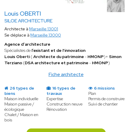
Louis OBERTI
SILOE ARCHITECTURE
Architecte à
Marseille 13001
Se déplace à
Marseille 13000
Agence d’architecture
Spécialistes de
l’existant et de l'innovation
Louis Oberti
(
Architecte du patrimoine
-
HMONP
)+
Simon
Terziano
(
DSA architecture et patrimoine
-
HMONP
)
Fiche architecte
26 types de
16 types de
6 missions
biens
travaux
Plan
Maison individuelle
Expertise
Permis de construire
Maison passive /
Construction neuve
Suivi de chantier
écologique
Rénovation
Chalet / Maison en
bois