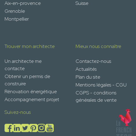
Aix-en-provence
Suisse
Grenoble
Montpellier
Trouver mon architecte
Mieux nous connaître
Un architecte me
Contactez-nous
contacte
Actualités
Obtenir un permis de
Plan du site
construire
Mentions légales - CGU
Rénovation énergétique
CGPS - conditions
Accompagnement projet
générales de vente
Suivez-nous