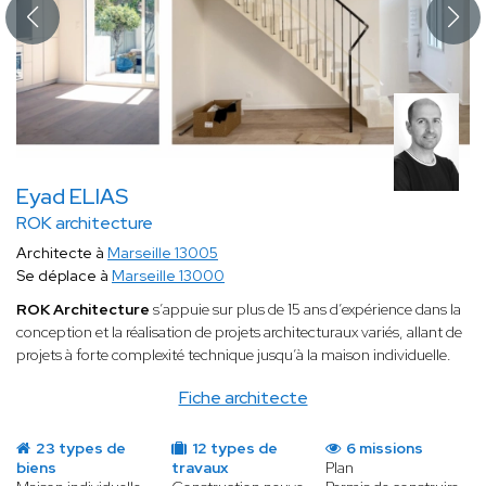
Eyad ELIAS
ROK architecture
Architecte à
Marseille 13005
Se déplace à
Marseille 13000
ROK Architecture
s’appuie sur plus de 15 ans d’expérience dans la
conception et la réalisation de projets architecturaux variés, allant de
projets à forte complexité technique jusqu’à la maison individuelle.
Fiche architecte
23 types de
12 types de
6 missions
biens
travaux
Plan