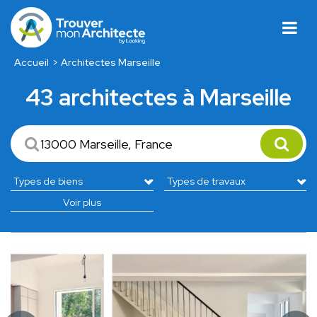
Accueil
Architectes Marseille
43 architectes à Marseille
Voir plus