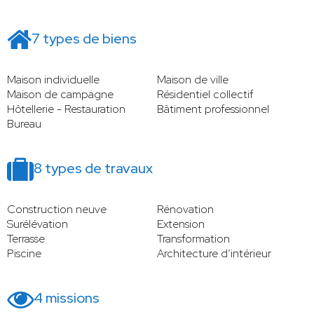
7 types de biens
Maison individuelle
Maison de ville
Maison de campagne
Résidentiel collectif
Hôtellerie - Restauration
Bâtiment professionnel
Bureau
8 types de travaux
Construction neuve
Rénovation
Surélévation
Extension
Terrasse
Transformation
Piscine
Architecture d’intérieur
4 missions