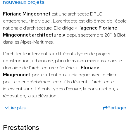
nouveaux projets.
Floriane Mingeonnet
est une architecte DPLG
entrepreneur individuel. L'architecte est diplômée de l’école
nationale d’architecture. Elle dirige «
l’agence Floriane
Mingeonnet architecture »
depuis septembre 2011 à Biot
dans les Alpes-Maritimes.
L’architecte intervient sur différents types de projets :
construction, urbanisme, plan de maison mais aussi dans le
domaine de l’architecture d’intérieur.
Floriane
Mingeonnet
porte attention au dialogue avec le client
pour cibler précisément ce qu’ils désirent. L’architecte
intervient sur différents types d’œuvre, la construction, la
rénovation, la surélévation..
Lire plus
Partager
Prestations