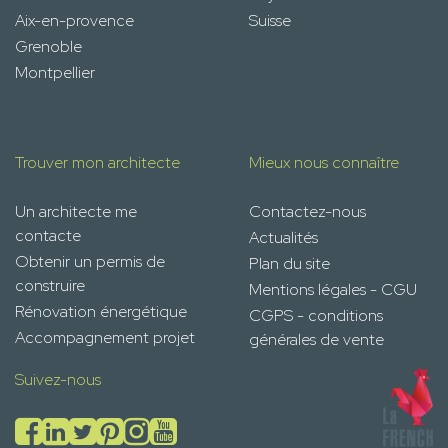
Aix-en-provence
Suisse
Grenoble
Montpellier
Trouver mon architecte
Mieux nous connaître
Un architecte me
Contactez-nous
contacte
Actualités
Obtenir un permis de
Plan du site
construire
Mentions légales - CGU
Rénovation énergétique
CGPS - conditions
Accompagnement projet
générales de vente
Suivez-nous