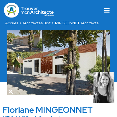
Accueil
Architectes Biot
MINGEONNET Architecte
Floriane MINGEONNET