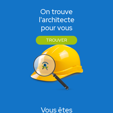
On trouve
l'architecte
pour vous
TROUVER
Vous êtes