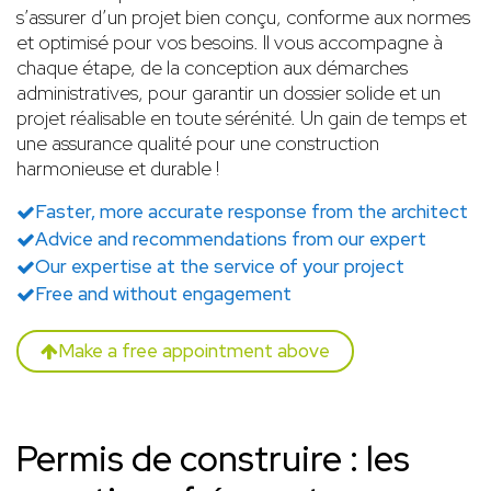
s’assurer d’un projet bien conçu, conforme aux normes
et optimisé pour vos besoins. Il vous accompagne à
chaque étape, de la conception aux démarches
administratives, pour garantir un dossier solide et un
projet réalisable en toute sérénité. Un gain de temps et
une assurance qualité pour une construction
harmonieuse et durable !
Faster, more accurate response from the architect
Advice and recommendations from our expert
Our expertise at the service of your project
Free and without engagement
Make a free appointment above
Permis de construire : les