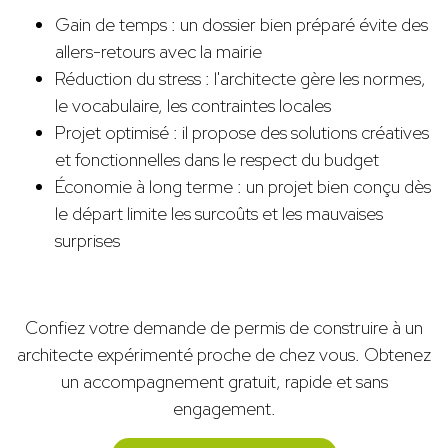
Gain de temps : un dossier bien préparé évite des
allers-retours avec la mairie
Réduction du stress : l'architecte gère les normes,
le vocabulaire, les contraintes locales
Projet optimisé : il propose des solutions créatives
et fonctionnelles dans le respect du budget
Économie à long terme : un projet bien conçu dès
le départ limite les surcoûts et les mauvaises
surprises
Confiez votre demande de permis de construire à un
architecte expérimenté proche de chez vous. Obtenez
un accompagnement gratuit, rapide et sans
engagement.