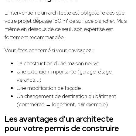
L'intervention d'un architecte est obligatoire des que
votre projet dépasse 150 m' de surface plancher. Mais
même en dessous de ce seuil, son expertise est
fortement recommandée.
Vous êtes concerné si vous envisagez :
La construction d'une maison neuve
Une extension importante (garage, étage,
véranda...)
Une modification de façade
Un changement de destination du bâtiment
(commerce → logement, par exemple)
Les avantages d'un architecte
pour votre permis de construire