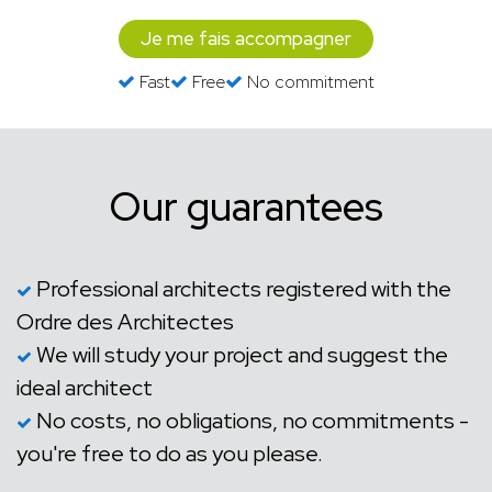
Je me fais accompagner
Fast
Free
No commitment
Our guarantees
Professional architects registered with the
Ordre des Architectes
We will study your project and suggest the
ideal architect
No costs, no obligations, no commitments -
you're free to do as you please.