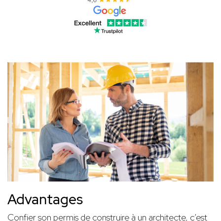
Advantages
Confier son permis de construire à un architecte, c’est