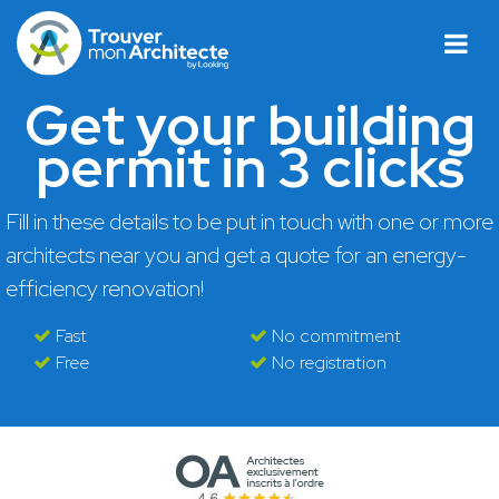
Get your building
permit in 3 clicks
Fill in these details to be put in touch with one or more
architects near you and get a quote for an energy-
efficiency renovation!
Fast
No commitment
Free
No registration