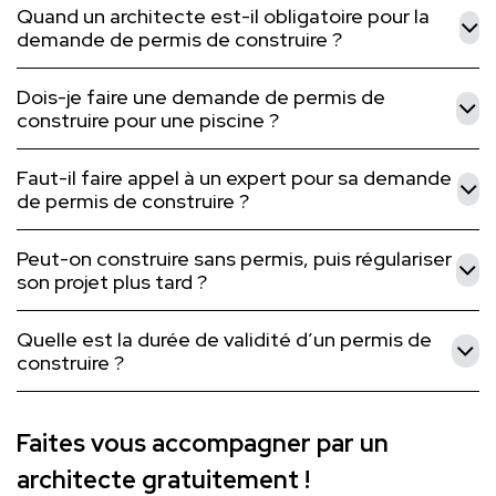
Quand un architecte est-il obligatoire pour la
demande de permis de construire ?
Dois-je faire une demande de permis de
construire pour une piscine ?
Faut-il faire appel à un expert pour sa demande
de permis de construire ?
Peut-on construire sans permis, puis régulariser
son projet plus tard ?
Quelle est la durée de validité d’un permis de
construire ?
Faites vous accompagner par un
architecte gratuitement !