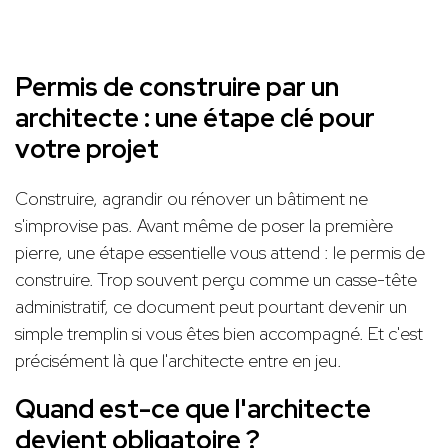
Permis de construire par un
architecte : une étape clé pour
votre projet
Construire, agrandir ou rénover un bâtiment ne
s'improvise pas. Avant même de poser la première
pierre, une étape essentielle vous attend : le permis de
construire. Trop souvent perçu comme un casse-tête
administratif, ce document peut pourtant devenir un
simple tremplin si vous êtes bien accompagné. Et c'est
précisément là que l'architecte entre en jeu.
Quand est-ce que l'architecte
devient obligatoire ?