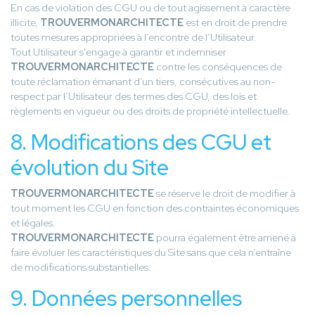
En cas de violation des CGU ou de tout agissement à caractère
illicite,
TROUVERMONARCHITECTE
est en droit de prendre
toutes mesures appropriées à l’encontre de l’Utilisateur.
Tout Utilisateur s'engage à garantir et indemniser
TROUVERMONARCHITECTE
contre les conséquences de
toute réclamation émanant d'un tiers, consécutives au non-
respect par l’Utilisateur des termes des CGU, des lois et
règlements en vigueur ou des droits de propriété intellectuelle.
8. Modifications des CGU et
évolution du Site
TROUVERMONARCHITECTE
se réserve le droit de modifier à
tout moment les CGU en fonction des contraintes économiques
et légales.
TROUVERMONARCHITECTE
pourra également être amené à
faire évoluer les caractéristiques du Site sans que cela n’entraîne
de modifications substantielles.
9. Données personnelles