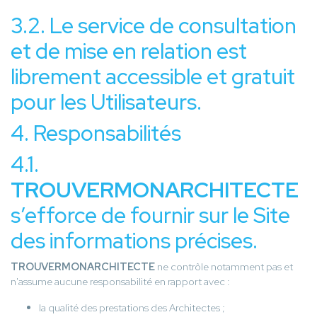
3.2. Le service de consultation
et de mise en relation est
librement accessible et gratuit
pour les Utilisateurs.
4. Responsabilités
4.1.
TROUVERMONARCHITECTE
s’efforce de fournir sur le Site
des informations précises.
TROUVERMONARCHITECTE
ne contrôle notamment pas et
n'assume aucune responsabilité en rapport avec :
la qualité des prestations des Architectes ;