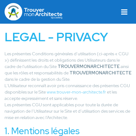
LEGAL - PRIVACY
Les présentes Conditions générales d’utilisation (ci-après « CGU
») définissent les droits et obligations des Utilisateurs dans le
cadre de l'utilisation du Site
TROUVERMONARCHITECTE
ainsi
que les rôles et responsabilités de
TROUVERMONARCHITECTE
dans le cadre de la gestion du Site.
L’Utilisateur reconnaît avoir pris connaissance des présentes CGU
disponibles sur le Site
www.trouver-mon-architecte.fr
et les
accepte expressément et sans réserve.
Les présentes CGU sont applicables pour toute la durée de
navigation de l’Utilisateur sur le Site et d’utilisation des services de
mise en relation avec l’Architecte.
1. Mentions légales