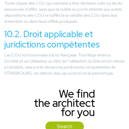
Toute clause des CGU qui viendrait à être déclarée nulle ou illicite
sera privée d'effet, sans que sa nullité ne porte atteinte aux autres
dispositions des CGU ni n’affecte la validité des CGU dans leur
ensemble ou dans leurs effets juridiques.
10.2. Droit applicable et
juridictions compétentes
Les CGU sont soumises à la loi française. Tout litige entre la
Société et un Utilisateur au titre de l’utilisation du Site et non résolu
à l’amiable, sera porté devant les juridictions compétentes de
STRASBOURG, en dehors des cas où la loi ne le permet pas.
We find
the architect
for you
Search