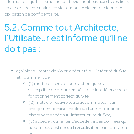
informations qu'il transmet ne contreviennent pas aux dispositions
légales et réglementaires en vigueur ou ne violent quelconque
obligation de confidentialité.
5.2. Comme tout Architecte,
l’Utilisateur est informé qu’il ne
doit pas :
a) violer ou tenter de violer la sécurité ou l'intégrité du Site
et notamment de :
(1) mettre en œuvre toute action qui serait
susceptible de mettre en péril ou d'interférer avec le
fonctionnement correct du Site,
(2) mettre en œuvre toute action imposant un
chargement déraisonnable ou d'une importance
disproportionnée sur l'infrastructure du Site,
(3) accéder, ou tenter d'accéder, à des données qui
ne sont pas destinées à la visualisation par l’Utilisateur
ou,