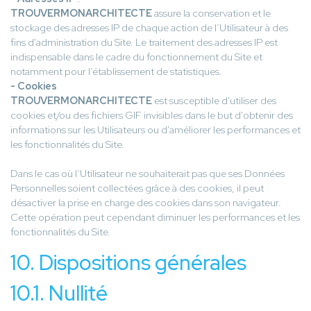
TROUVERMONARCHITECTE
assure la conservation et le
stockage des adresses IP de chaque action de l’Utilisateur à des
fins d'administration du Site. Le traitement des adresses IP est
indispensable dans le cadre du fonctionnement du Site et
notamment pour l’établissement de statistiques.
- Cookies
TROUVERMONARCHITECTE
est susceptible d'utiliser des
cookies et/ou des fichiers GIF invisibles dans le but d'obtenir des
informations sur les Utilisateurs ou d'améliorer les performances et
les fonctionnalités du Site.
Dans le cas où l’Utilisateur ne souhaiterait pas que ses Données
Personnelles soient collectées grâce à des cookies, il peut
désactiver la prise en charge des cookies dans son navigateur.
Cette opération peut cependant diminuer les performances et les
fonctionnalités du Site.
10. Dispositions générales
10.1. Nullité