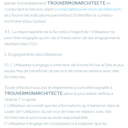
alerter immédiatement
TROUVERMONARCHITECTE
en
contactant le Service client (
contact@trouver-mon-architecte.fr
)
et à fournir les indications permettant d'identifier le contenu
incriminé et/ou l'auteur.
4.5. La responsabilité de la Société à l'égard de l’Utilisateur ne
peut être engagée qu’en cas d’inexécution de ses engagements
résultant des CGU.
5. Engagements des Utilisateurs
5.1. L'Utilisateur s'engage à intervenir de bonne foi sur le Site et aux
seules fins de bénéficier du service de mise en relation avec des
Architectes.
Toute infraction aux lois et règlements pourra être signalée à
TROUVERMONARCHITECTE
selon la procédure définie à
l'article 7 ci-après.
L’Utilisateur reconnaît que les informations qu'il transmet dans le
cadre de l’utilisation du service de mise en relation avec des
Architectes le sont sous sa seule responsabilité.
L’Utilisateur s'engage en conséquence à s'assurer que les