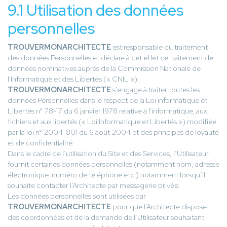
9.1 Utilisation des données
personnelles
TROUVERMONARCHITECTE
est responsable du traitement
des données Personnelles et déclare à cet effet ce traitement de
données nominatives auprès de la Commission Nationale de
l'Informatique et des Libertés (« CNIL »).
TROUVERMONARCHITECTE
s'engage à traiter toutes les
données Personnelles dans le respect de la Loi informatique et
Libertés n° 78-17 du 6 janvier 1978 relative à l'informatique, aux
fichiers et aux libertés (« Loi Informatique et Libertés ») modifiée
par la loi n° 2004-801 du 6 août 2004 et des principes de loyauté
et de confidentialité.
Dans le cadre de l’utilisation du Site et des Services, l’Utilisateur
fournit certaines données personnelles (notamment nom, adresse
électronique, numéro de téléphone etc.) notamment lorsqu’il
souhaite contacter l’Architecte par messagerie privée.
Les données personnelles sont utilisées par
TROUVERMONARCHITECTE
pour que l’Architecte dispose
des coordonnées et de la demande de l’Utilisateur souhaitant