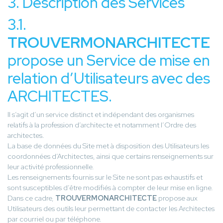
3. Description des Services
3.1.
TROUVERMONARCHITECTE
propose un Service de mise en
relation d’Utilisateurs avec des
ARCHITECTES.
Il s’agit d’un service distinct et indépendant des organismes
relatifs à la profession d’architecte et notamment l’Ordre des
architectes.
La base de données du Site met à disposition des Utilisateurs les
coordonnées d’Architectes, ainsi que certains renseignements sur
leur activité professionnelle.
Les renseignements fournis sur le Site ne sont pas exhaustifs et
sont susceptibles d’être modifiés à compter de leur mise en ligne.
Dans ce cadre,
TROUVERMONARCHITECTE
propose aux
Utilisateurs des outils leur permettant de contacter les Architectes
par courriel ou par téléphone.