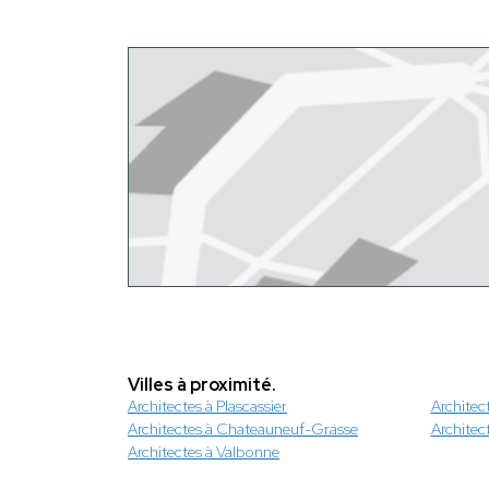
Villes à proximité.
Architectes à Plascassier
Architec
Architectes à Chateauneuf-Grasse
Architec
Architectes à Valbonne