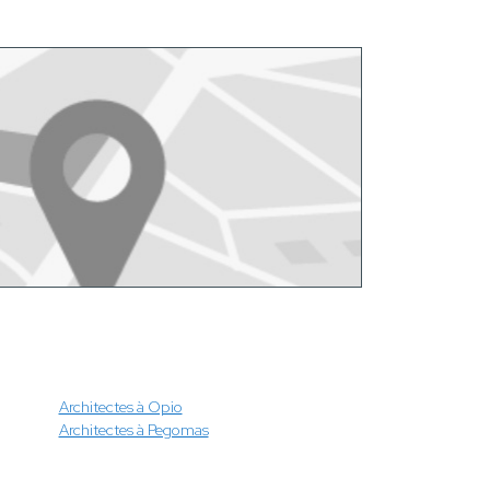
Architectes à Opio
Architectes à Pegomas