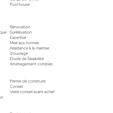
Pool house
Rénovation
ique
Surélévation
Expertise
Mise aux normes
Assistance à la maitrise
d'ouvrage
Étude de faisabilité
Aménagement combles
Permis de construire
Conseil
Visite conseil avant achat
ux